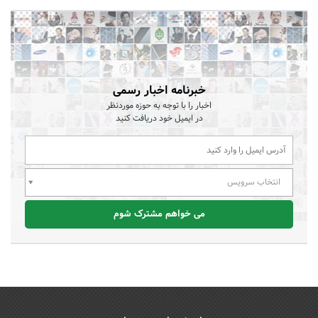
خبرنامه اخبار رسمی
اخبار را با توجه به حوزه موردنظر
در ایمیل خود دریافت کنید
انتخاب سرویس
می خواهم مشترک شوم