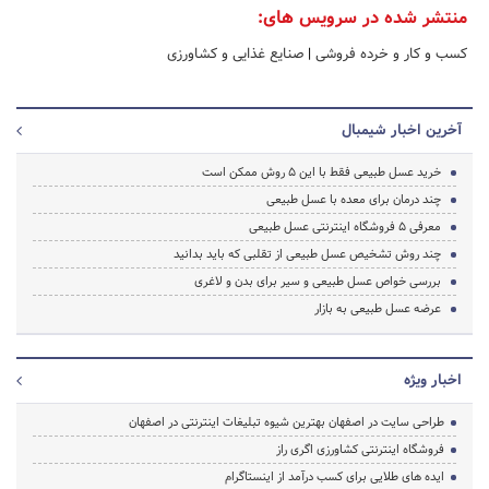
منتشر شده در سرویس های:
کسب و کار و خرده فروشی
|
صنایع غذایی و کشاورزی
آخرین اخبار شیمبال
خرید عسل طبیعی فقط با این 5 روش ممکن است
چند درمان برای معده با عسل طبیعی
معرفی 5 فروشگاه اینترنتی عسل طبیعی
چند روش تشخیص عسل طبیعی از تقلبی که باید بدانید
بررسی خواص عسل طبیعی و سیر برای بدن و لاغری
عرضه عسل طبیعی به بازار
اخبار ویژه
طراحی سایت در اصفهان بهترین شیوه تبلیغات اینترنتی در اصفهان
فروشگاه اینترنتی کشاورزی اگری راز
ایده های طلایی برای کسب درآمد از اینستاگرام