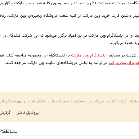
عید غدیر خم روبروی کلیه شعب وین مارکت برگزار می‌شود.
اختیار داشتن کارت خرید وین مارکت از کلیه شعب فروشگاه زنجیره‌ای وین مارکت، رفاه
قه‌ای در اینستاگرام وین مارکت در این اعیاد برگزار می‌شود که این شرکت کنندگان در 
ای شرکت در مسابقه
اینستاگرام وین مارکت
به اینستاگرام این مجموعه مراجعه کنند. هم
ره ای وین مارکت
می‌توانند به بخش فروشگاه‌های سایت وین مارکت مراجعه کنند.
منتشر کننده را تایید می‌کند ولی مسئولیت صحت مطلب منتشر شده بر عهده ناشر اس
پروفایل ناشر
گزارش 