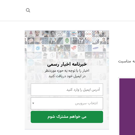
به مناسبت
خبرنامه اخبار رسمی
اخبار را با توجه به حوزه موردنظر
در ایمیل خود دریافت کنید
انتخاب سرویس
می خواهم مشترک شوم