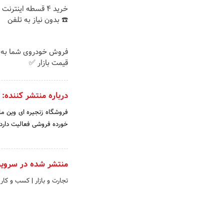
خرید 4 قسطه اینترن
☎️ بدون نیاز به تلفن
فروش خودروی شما به 
قیمت بازار ✅
درباره منتشر کننده:
فروشگاه زنجیره ای وین م
خورده فروشی فعالیت دارد.
منتشر شده در سروی
تجارت و بازار
|
کسب و کار 