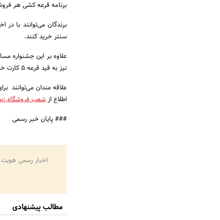
برنامه قرعه کشی هر فروشگاه به صورت زنده ساعت 21 روز 
برندگان می‌توانند با در 
سنتر خرید کنند.
علاوه بر این جشنواره مساب
نیز به قید قرعه 5 کارت خرید هدیه می‌گیرند.
علاقه مندان می‌توانند بر
اطلاع از
شعب فروشگاه زنجی
### پایان خبر رسمی
اخبار رسمی هویت 
مطالب پیشنهادی