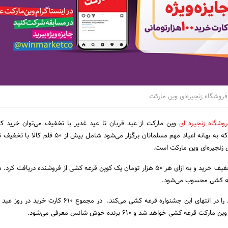
فروشگاه زنجیره‌ای وین مارکت
روشگاه زنجیره ای
وین مارکت از عید قربان تا عید غدیر با تخفیف می‌توان خرید کر
زنجیره‌ای وین مارکت است.
عه کشی محسوب می‌شود.
هر فروشگاه 5 کارت خرید را در انتهای این جشنواره قرعه کشی می‌کند. در مجموع 0
عه کشی خواهد شد و 610 برنده خوش شانس معرفی می‌شود.