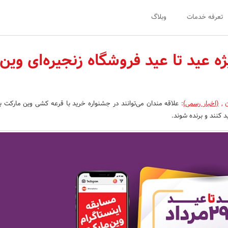
تعرفه خدمات
وبلاگ
ه عید تا عید فروشگاه زنجیره‌ای وین
ن
,
(اخبار رسمی)
:
علاقه مندان می‌توانند در جشنواره خرید با قرعه کشی وین مارکت 
د کنند و برنده شوند.