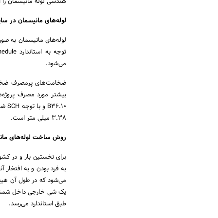
هندسی لوله مانیسمان را ا
لوله‌های مانیسمان در سا
می‌شود.
3.38 میلی متر است.
روش ساخت لوله‌های مان
برای نخستین بار و در کشو
به فرد بودن و به افتخار آن
می‌شود که در طول آن هیچ‌
یک شی خارجی داخل شمش ر
طبق استاندارد می‌رسد.