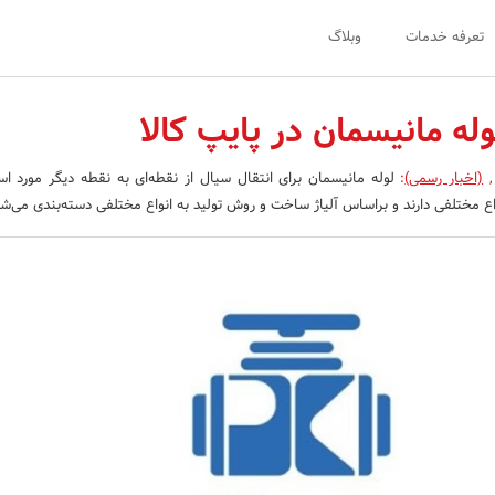
تعرفه خدمات
وبلاگ
له مانیسمان در پایپ کالا
,
(اخبار رسمی)
:
لوله مانیسمان برای انتقال سیال از نقطه‌ای به نقطه دیگر مورد است
واع مختلفی دارند و براساس آلیاژ ساخت و روش تولید به انواع مختلفی دسته‌بندی می‌شو