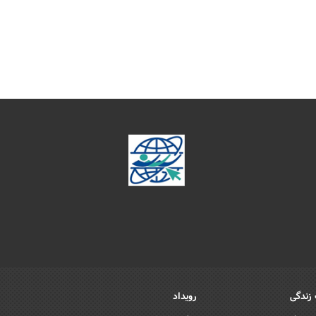
زندگی
رویداد