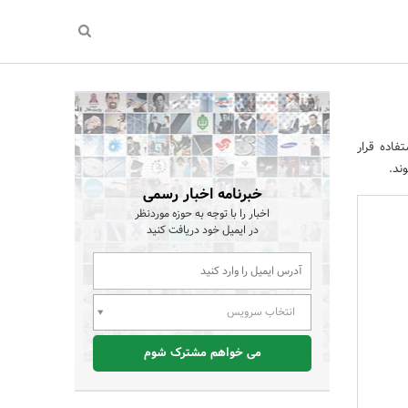
فاده قرار
ند.
خبرنامه اخبار رسمی
اخبار را با توجه به حوزه موردنظر
در ایمیل خود دریافت کنید
انتخاب سرویس
می خواهم مشترک شوم