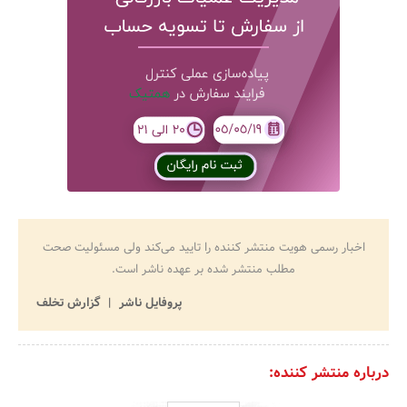
اخبار رسمی هویت منتشر کننده را تایید می‌کند ولی مسئولیت صحت
مطلب منتشر شده بر عهده ناشر است.
پروفایل ناشر
گزارش تخلف
درباره منتشر کننده: