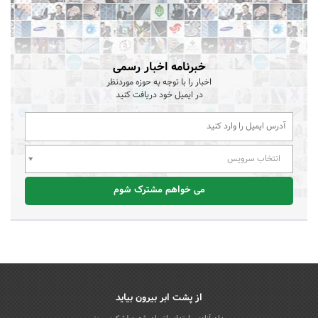
خبرنامه اخبار رسمی
اخبار را با توجه به حوزه موردنظر
در ایمیل خود دریافت کنید
انتخاب سرویس
می خواهم مشترک شوم
از پشت ابر بیرون بیاید