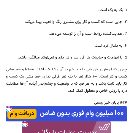
۱. یک به یک است.
۲. جایی است که کسب و کار برای مشتری رنگ واقعیت پیدا می‌کند.
۳. هدایت‌کننده روابط است و آن را توسعه می‌دهد.
۴. به دنبال فرد است.
۵. با ابهامات و جزییات هر فرد سر و کار دارد و نمی‌تواند میانگین باشد.
چیزی که فروش و بازاریابی باید با هم در آن مشترک باشند، محتوا و خط مشی
کسب و کار است. ۱۰۰ هزار نفر یا یک نفر فرقی ندارد، خط مشی یک کسب و
کار باید ثابت باشد و به هر فرد که با وضعیت و چشم‌انداز آینده آن‌ها مطابقت
دارد با روش خاص و معقول کمک کند.
### پایان خبر رسمی