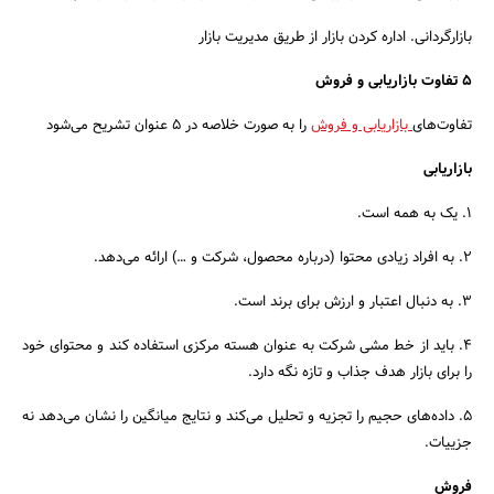
بازارگردانی. اداره کردن بازار از طریق مدیریت بازار
5 تفاوت بازاریابی و فروش
تفاوت‌های
بازاریابی و فروش
را به صورت خلاصه در 5 عنوان تشریح می‌شود
بازاریابی
۱. یک به همه است.
۲. به افراد زیادی محتوا (درباره محصول، شرکت و …) ارائه می‌دهد.
۳. به دنبال اعتبار و ارزش برای برند است.
۴. باید از خط مشی شرکت به عنوان هسته مرکزی استفاده کند و محتوای خود
را برای بازار هدف جذاب و تازه نگه دارد.
۵. داده‌های حجیم را تجزیه و تحلیل می‌کند و نتایج میانگین را نشان می‌دهد نه
جزییات.
فروش