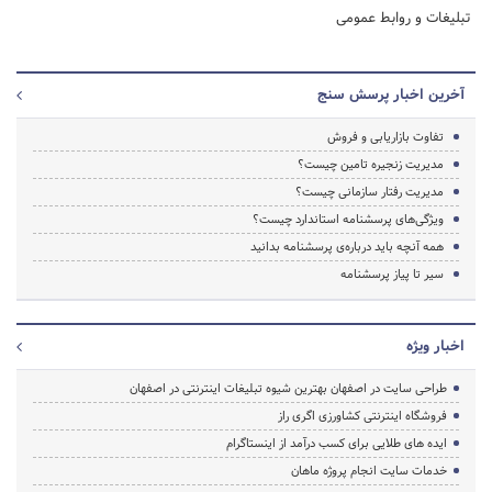
تبلیغات و روابط عمومی
آخرین اخبار پرسش سنج
تفاوت بازاریابی و فروش
مدیریت زنجیره تامین چیست؟
مدیریت رفتار سازمانی چیست؟
ویژگی‌های پرسشنامه استاندارد چیست؟
همه آنچه باید درباره‌ی پرسشنامه بدانید
سیر تا پیاز پرسشنامه
اخبار ویژه
طراحی سایت در اصفهان بهترین شیوه تبلیغات اینترنتی در اصفهان
فروشگاه اینترنتی کشاورزی اگری راز
ایده های طلایی برای کسب درآمد از اینستاگرام
خدمات سایت انجام پروژه ماهان