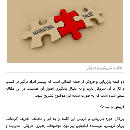
بانک، بیمه و سرمایه
مسکن و ساختمان
تفاوت بازاریابی و فروش
دو کلمه بازاریابی و فروش از جمله کلماتی است که بیشتر افراد درگیر در کسب
و کار با آن سروکار دارند و به دنبال یادگیری اصول آن هستند. در این مقاله
سعی شده است که به صورت ساده این موضوع تشریح شود.
فروش چیست؟
بزرگان حوزه بازاریابی و فروش این کلمه را به انواع مختلف تعریف کرده‌اند.
بریان تریسی، نویسنده کتابهایی پیرامون موضوعات رهبری، فروش، مدیریت و