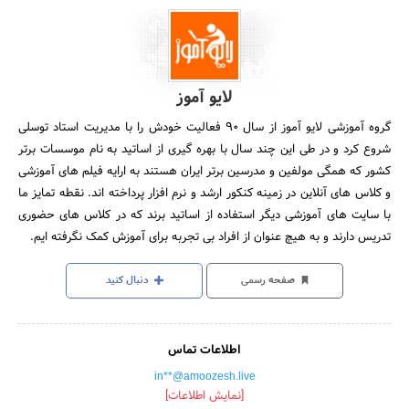
لایو آموز
گروه آموزشی لایو آموز از سال ۹۰ فعالیت خودش را با مدیریت استاد توسلی
شروع کرد و در طی این چند سال با بهره گیری از اساتید به نام موسسات برتر
کشور که همگی مولفین و مدرسین برتر ایران هستند به ارایه فیلم های آموزشی
و کلاس های آنلاین در زمینه کنکور ارشد و نرم افزار پرداخته اند. نقطه تمایز ما
با سایت های آموزشی دیگر استفاده از اساتید برند که در کلاس های حضوری
تدریس دارند و به هیچ عنوان از افراد بی تجربه برای آموزش کمک نگرفته ایم.
صفحه رسمی
دنبال کنید
اطلاعات تماس
in**@amoozesh.live
[نمایش اطلاعات]