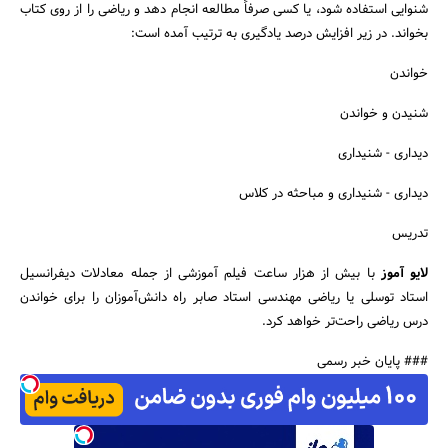
شنوایی استفاده شود، یا کسی صرفاً مطالعه انجام دهد و ریاضی را از روی کتاب
بخواند. در زیر افزایش درصد یادگیری به ترتیب آمده است:
خواندن
شنیدن و خواندن
دیداری - شنیداری
دیداری - شنیداری و مباحثه در کلاس
تدریس
لایو آموز
با بیش از هزار ساعت فیلم آموزشی از جمله معادلات دیفرانسیل
استاد توسلی یا ریاضی مهندسی استاد صابر راه دانش‌آموزان را برای خواندن
درس ریاضی راحت‌تر خواهد کرد.
### پایان خبر رسمی