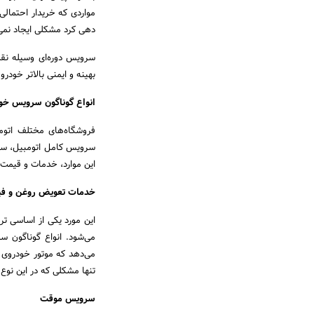
مواردی که خریدار احتمالی
دهی کرد مشکلی ایجاد نمی‌
سرویس دوره‌ای وسیله نقل
بهینه و ایمنی بالاتر خود
انواع گوناگون سرویس خو
فروشگاه‌های مختلف اتومب
سرویس کامل اتومبیل، سرو
این موارد، خدمات و قیمت 
خدمات تعویض روغن و فیل
این مورد یکی از اساسی تر
می‌شود. انواع گوناگون 
می‌دهد که موتور خودروی آ
تنها مشکلی که در این نوع 
سرویس موقت