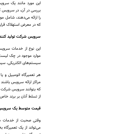
این مورد مانند یک سرویس
بررسی در آن، در سرویس کا
را ارائه می‌دهند، شامل م
که در معرض استهلاک قرار 
سرویس شرکت تولید کنند
این نوع از خدمات سرویس
موارد موجود در چک لیست د
سیستم‌های الکتریکی، سیس
هر تعمیرگاه اتومبیل و یا 
مراکز ارائه سرویس باشند چ
که بتوانند سرویس شرکت تو
از تسلط آنان بر برند خاص
قیمت متوسط یک سرویس
وقتی صحبت از خدمات سر
می‌تواند از یک تعمیرگاه