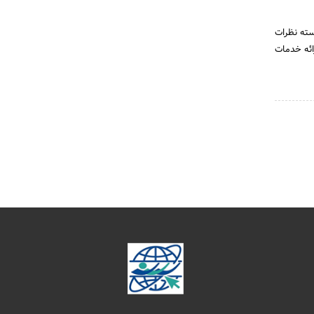
سته نظرات
ائه خدمات