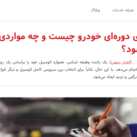
تعرفه خدمات
وبلاگ
دوره‌ای خودرو چیست و چه مواردی 
ود؟
ن
,
(اخبار رسمی)
:
یک راننده وظیفه شناس، همواره اتومبیل خود را براساس یک روت
م می‌دهد. با این حال، غالباً برای انتخاب بین سرویس کامل اتومبیل و دیگر انو
گمی و تردید ایجاد می‌شود.