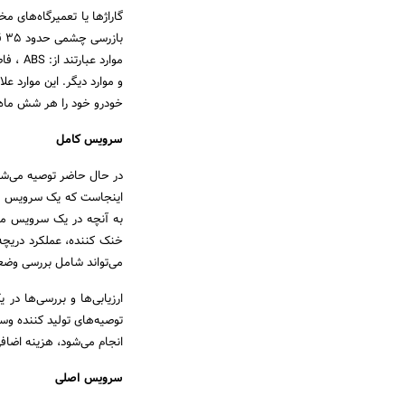
گاراژها یا تعمیرگاه‌های م
با
موارد 
و موارد دیگر. این موارد ع
خودرو خود را هر شش ماه یا پس از طی هر 00
سرویس کامل
به آنچه در یک سرویس موق
خنک کننده، عملکرد دریچ
می‌تواند شامل بررسی وضعی
ارزیابی‌ها و بررسی‌ها در
توصیه‌های تولید کننده وسی
انجام می‌شود، هزینه اضافی 
سرویس اصلی