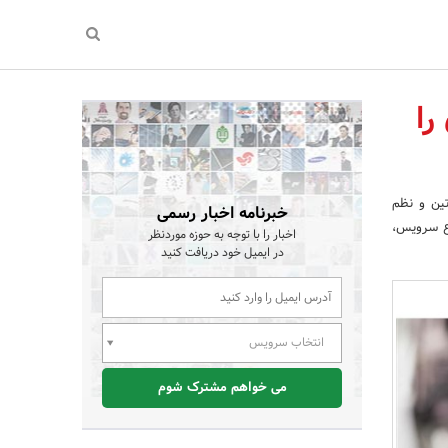
را
ین و نظم
خبرنامه اخبار رسمی
اع سرویس،
اخبار را با توجه به حوزه موردنظر
در ایمیل خود دریافت کنید
انتخاب سرویس
می خواهم مشترک شوم