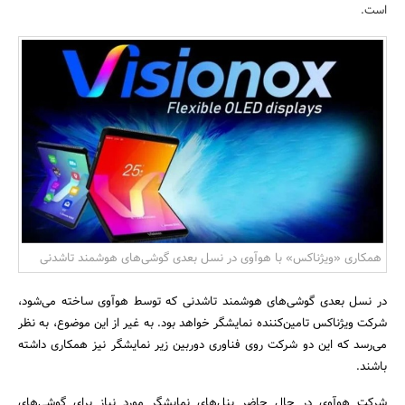
است.
بانک، بیمه و سرمایه
مسکن و ساختمان
همکاری «ویژناکس» با هوآوی در نسل بعدی گوشی‌های هوشمند تاشدنی
در نسل بعدی گوشی‌های هوشمند تاشدنی که توسط هوآوی ساخته می‌شود،
شرکت ویژناکس تامین‌کننده‌ نمایشگر خواهد بود. به غیر از این موضوع، به نظر
می‌رسد که این دو شرکت روی فناوری دوربین زیر نمایشگر نیز همکاری داشته
باشند.
شرکت هوآوی در حال حاضر پنل‌های نمایشگر مورد نیاز برای گوشی‌های