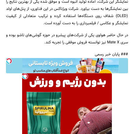
نمایشگر این شرکت، آماده‌ تولید انبوه است و موفق شده یکی از بهترین نتایج را
بین نمایشگرها به دست بیاورد. شرکت ویژناکس در این فناوری، از پنل‌های اولد
(OLED) شفاف روی دستگاه‌ها استفاده کرده و ترکیب متعادلی از کیفیت
نمایشگر و عکاسی / فیلمبرداری را به دست آورده است.
در حال حاضر هواوی یکی از شرکت‌های پیشرو در حوزه گوشی‌های تاشو بوده و
سری Mate X نیز توانسته فروش موفقی را تجربه کند.
### پایان خبر رسمی