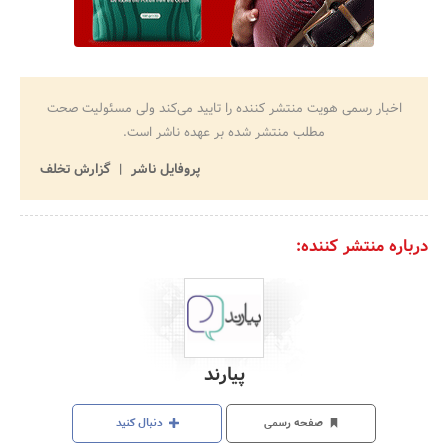
اخبار رسمی هویت منتشر کننده را تایید می‌کند ولی مسئولیت صحت
مطلب منتشر شده بر عهده ناشر است.
پروفایل ناشر
گزارش تخلف
درباره منتشر کننده:
پیارند
صفحه رسمی
دنبال کنید