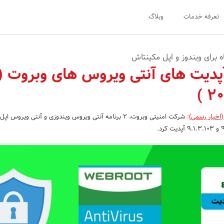
تعرفه خدمات
وبلاگ
 برای ویندوز و اپل مکینتاش
پدیت های آنتی ویروس های وبروت (
(اخبار رسمی)
:
شرکت امنیتی وبروت، 2 برنامه آنتی ویروس ویندوزی و آنتی ویروس