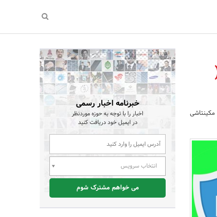
خبرنامه اخبار رسمی
 اپل مکینتاشی
اخبار را با توجه به حوزه موردنظر
در ایمیل خود دریافت کنید
انتخاب سرویس
می خواهم مشترک شوم