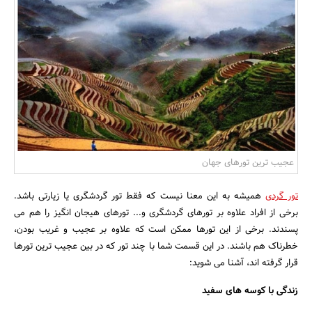
بانک، بیمه و سرمایه
مسکن و ساختمان
عجیب ترین تورهای جهان
تور گردی
همیشه به این معنا نیست که فقط تور گردشگری یا زیارتی باشد.
برخی از افراد علاوه بر تورهای گردشگری و... تورهای هیجان انگیز را هم می
پسندند. برخی از این تورها ممکن است که علاوه بر عجیب و غریب بودن،
خطرناک هم باشند. در این قسمت شما با چند تور که در بین عجیب ترین تورها
قرار گرفته اند، آشنا می شوید:
زندگی با کوسه های سفید