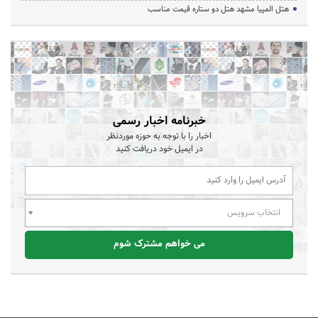
هتل المپیا مشهد هتل دو ستاره قیمت مناسب
خبرنامه اخبار رسمی
اخبار را با توجه به حوزه موردنظر
در ایمیل خود دریافت کنید
انتخاب سرویس
می خواهم مشترک شوم