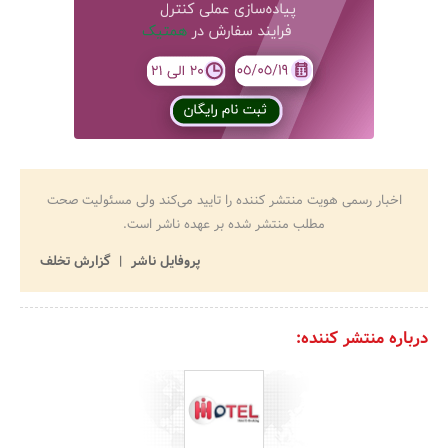
اخبار رسمی هویت منتشر کننده را تایید می‌کند ولی مسئولیت صحت
مطلب منتشر شده بر عهده ناشر است.
پروفایل ناشر
گزارش تخلف
درباره منتشر کننده: