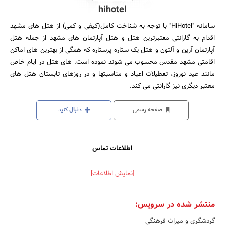
hihotel
سامانه "HiHotel" با توجه به شناخت کامل(کیفی و کمی) از هتل های مشهد
اقدام به گارانتی معتبرترین هتل و هتل آپارتمان های مشهد از جمله هتل
آپارتمان آرین و آلتون و هتل یک ستاره پرستاره که همگی از بهترین های اماکن
اقامتی مشهد مقدس محسوب می شوند نموده است. های هتل در ایام خاص
مانند عید نوروز، تعطیلات اعیاد و مناسبتها و در روزهای تابستان هتل های
معتبر دیگری نیز گارانتی می کند.
صفحه رسمی
دنبال کنید
اطلاعات تماس
[نمایش اطلاعات]
منتشر شده در سرویس:
گردشگری و میراث فرهنگی