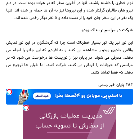
نوع خطری را داشته باشند. آنها در آخرین سفر که در هرات بوده است، در دام
نیرو های طالبان گرفتار شده و این نیروها نیز به آن ها حمله ور شده اند. تنها
یک نفر در این سفر جان خود را از دست داده و 5 نفر دیگر زخمی شده اند.
شرکت در مراسم ترسناک وودو
این تور نیز یک تور بسیار خطرناک است چرا که گردشگران در این تور نمایش
واقعی جادوی وودو را مشاهده می کنند و به افرادی که این جادو را انجام می
دهند، معرفی می شوند. در پایان نیز از توریست ها درخواست می شود که در
مراسمی که حیوانات را قربانی می کنند، شرکت کنند. اما خیلی ها ترجیح می
دهند که فقط تماشا کنند.
### پایان خبر رسمی