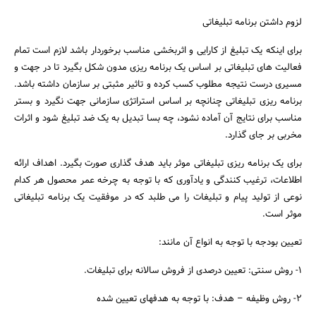
لزوم داشتن برنامه تبلیغاتی
برای اینکه یک تبلیغ از کارایی و اثربخشی مناسب برخوردار باشد لازم است تمام
فعالیت های تبلیغاتی بر اساس یک برنامه ریزی مدون شکل بگیرد تا در جهت و
مسیری درست نتیجه مطلوب کسب کرده و تاثیر مثبتی بر سازمان داشته باشد.
برنامه ریزی تبلیغاتی چنانچه بر اساس استراتژی سازمانی جهت نگیرد و بستر
مناسب برای نتایج آن آماده نشود، چه بسا تبدیل به یک ضد تبلیغ شود و اثرات
مخربی بر جای گذارد.
برای یک برنامه ریزی تبلیغاتی موثر باید هدف گذاری صورت بگیرد. اهداف ارائه
اطلاعات، ترغیب کنندگی و یادآوری که با توجه به چرخه عمر محصول هر کدام
نوعی از تولید پیام و تبلیغات را می طلبد که در موفقیت یک برنامه تبلیغاتی
موثر است.
تعیین بودجه با توجه به انواع آن مانند:
1- روش سنتی: تعیین درصدی از فروش سالانه برای تبلیغات.
2- روش وظیفه – هدف: با توجه به هدفهای تعیین شده