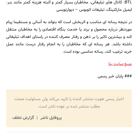
BTL: کانال های تبلیغاتی، مخاطبان بسیار کمتر و البته هزینه کمتر مانند بنر-
ایمیل مارکتینگ، تبلیغات اتوبوس – دیوارنویسی
در نتیجه رسانه ای مناسب و اثربخش است که بتواند به آسانی و مستقیما پیام
موردنظر درباره محصول و برند یا خدمت بنگاه اقتصادی را به مخاطبان منتقل
کند و بیشترین تاثیر را بر ذهن و رفتار مصرف کننده در راستای اهداف تبلیغاتی
داشته باشد. هر رسانه ای که مخاطبان را به انجام رفتار درست مانند عمل
خرید ترغیب کند، رسانه مناسبی بوده است.
منبع:سایت بتا
### پایان خبر رسمی
اخبار رسمی هویت منتشر کننده را تایید می‌کند ولی مسئولیت صحت
مطلب منتشر شده بر عهده ناشر است.
پروفایل ناشر
گزارش تخلف