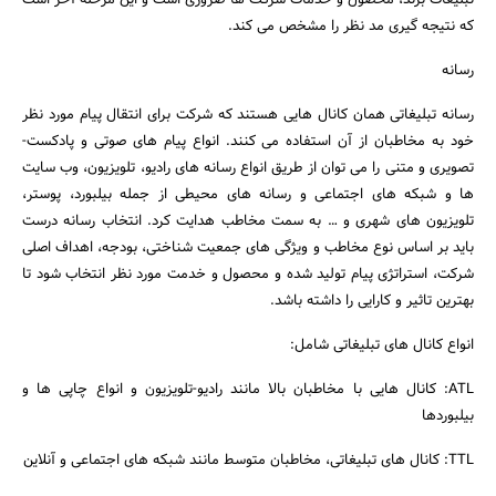
که نتیجه گیری مد نظر را مشخص می کند.
رسانه
رسانه تبلیغاتی همان کانال هایی هستند که شرکت برای انتقال پیام مورد نظر
خود به مخاطبان از آن استفاده می کنند. انواع پیام های صوتی و پادکست-
تصویری و متنی را می توان از طریق انواع رسانه های رادیو، تلویزیون، وب سایت
ها و شبکه های اجتماعی و رسانه های محیطی از جمله بیلبورد، پوستر،
تلویزیون های شهری و … به سمت مخاطب هدایت کرد. انتخاب رسانه درست
باید بر اساس نوع مخاطب و ویژگی های جمعیت شناختی، بودجه، اهداف اصلی
شرکت، استراتژی پیام تولید شده و محصول و خدمت مورد نظر انتخاب شود تا
بهترین تاثیر و کارایی را داشته باشد.
انواع کانال های تبلیغاتی شامل:
ATL: کانال هایی با مخاطبان بالا مانند رادیو-تلویزیون و انواع چاپی ها و
بیلبوردها
TTL: کانال های تبلیغاتی، مخاطبان متوسط مانند شبکه های اجتماعی و آنلاین