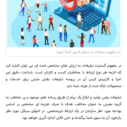
بانک، بیمه و سرمایه
مسکن و ساختمان
با مفهوم تبلیغات در دنیای امروز آشنا شوید
در مفهوم گسترده تبلیغات به ارزش های مشخص شده ای می توان اشاره کرد
که لازمه هر نوع ارتباط با مخاطبان کسب و کارتان است. شناخت دقیق این
اجزا و کاربردی کردن آن در پروسه تبلیغات نقش مثبتی برای خدمات و
محصولات ارائه شده از طرف شما دارد.
تبلیغات یعنی تولید و ابلاغ یک پیام از طریق رسانه های موجود و پر مخاطب به
گروه معینی به عنوان مخاطب هدف با صرف هزینه ای مشخص بر اساس
بودجه مورد نظر سازمان در یک ارتباط غیرشخصی. در انتهای سیکل مورد نظر
بازخورد آن به سوی شما برگشته و حتی قابل اندازه گیری خواهد بود.