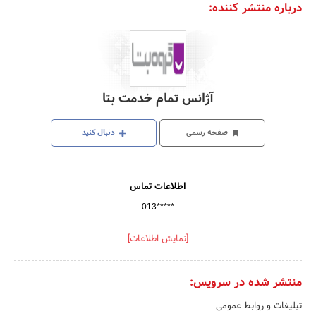
درباره منتشر کننده:
آژانس تمام خدمت بتا
صفحه رسمی
دنبال کنید
اطلاعات تماس
013*****
[نمایش اطلاعات]
منتشر شده در سرویس:
تبلیغات و روابط عمومی