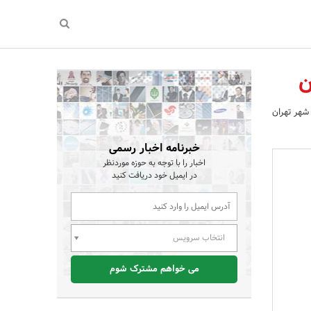
ن
شهر تهران
خبرنامه اخبار رسمی
اخبار را با توجه به حوزه موردنظر
در ایمیل خود دریافت کنید
انتخاب سرویس
می خواهم مشترک شوم