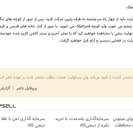
ملک
مارت باید از چهار راه سرچشمه به طرف پایین حرکت کنید. پس از عبور از کوچه های تنگ
شم می خورد، وارد کوچه فخرالملک می شوید. با عبور از کنار خانه های قدیمی و فرس
ر نهایت بنایی را مشاهده خواهید کرد که با نمای آجری و سردر کاشی کاری شده خودنمای
ارت در فضایی سرسبز و آرام قرار خواهید گرفت.
منتشر کننده را تایید می‌کند ولی مسئولیت صحت مطلب منتشر شده بر عهده ناشر اس
پروفایل ناشر
گزارش 
وای میتونی
سرمایه‌گذاری بلندمدت با خرید
سرمایه گذاری امن با طلا و
ت محافظت
نقره از دیجی‌کالا
دیجی کالا