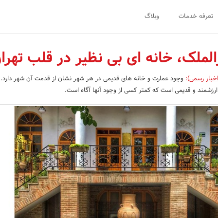
تعرفه خدمات
وبلاگ
لملک، خانه ای بی نظیر در قلب تهرا
خبار رسمی)
:
وجود عمارت و خانه های قدیمی در هر شهر نشان از قدمت آن شهر دارد. 
ارزشمند و قدیمی است که کمتر کسی از وجود آنها آگاه است.