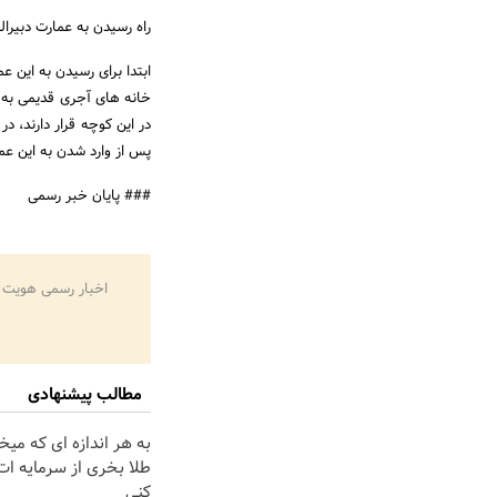
راه رسیدن به عمارت دبیرال
ابتدا برای رسیدن به این ع
خانه های آجری قدیمی به چ
در این کوچه قرار دارند، د
پس از وارد شدن به این عم
### پایان خبر رسمی
اخبار رسمی هویت 
مطالب پیشنهادی
به هر اندازه ای که میخ
طلا بخری از سرمایه ا
کنی