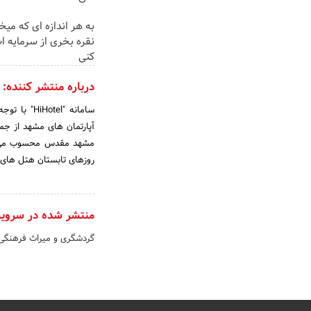
به هر اندازه ای که میخ
نقره بخری از سرمایه 
کنی
درباره منتشر کننده:
سامانه "l
آپارتمان های مشهد از جمل
مشهد مقدس محسوب می شون
روزهای تابستان هتل های م
منتشر شده در سروی
گردشگری و میراث فرهنگی