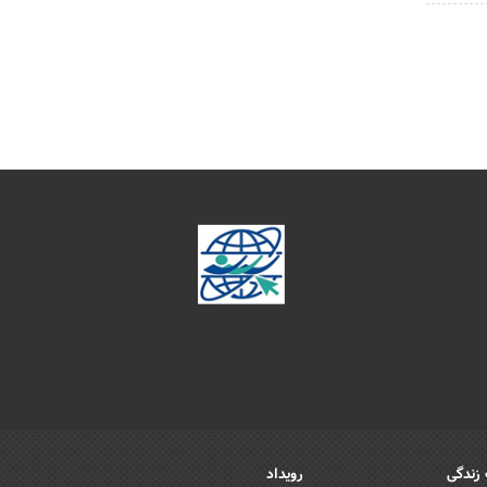
زندگی
رویداد