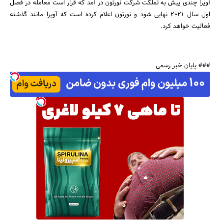
آویرا چندی پیش به تملکت شرکت نورتون در آمد که قرار است معامله در فصل
اول سال 2021 نهایی شود و نورتون اعلام کرده است که آویرا مانند گذشته
فعالیت خواهد کرد.
### پایان خبر رسمی