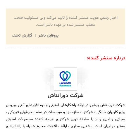
اخبار رسمی هویت منتشر کننده را تایید می‌کند ولی مسئولیت صحت
مطلب منتشر شده بر عهده ناشر است.
پروفایل ناشر
گزارش تخلف
درباره منتشر کننده:
شرکت دورانتاش
شرکت دورانتاش پیشرو در ارائه راهکارهای امنیتی و نرم افزارهای آنتی ویروس
برای کاربران خانگی ، شرکتها ، سازمانها و موسسات در تمام محیطهای فیزیکی ،
مجازی و ابری و از با سابقه ترین شرکتهای عرضه کننده محصولات امنیتی
معتبر در ایران است. مشتری مداری ، ارائه اطلاعات صحیح همراه با راهکارهای