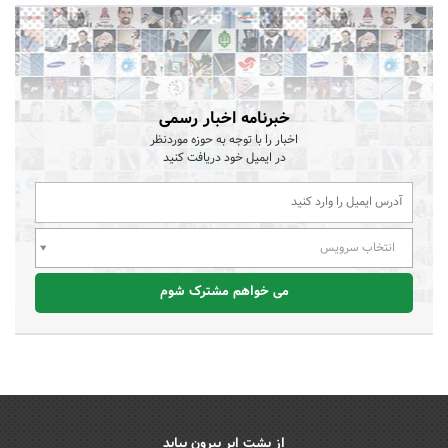
خبرنامه اخبار رسمی
اخبار را با توجه به حوزه موردنظر
در ایمیل خود دریافت کنید
انتخاب سرویس
می خواهم مشترک شوم
از پشت ابر بیرون بیاید