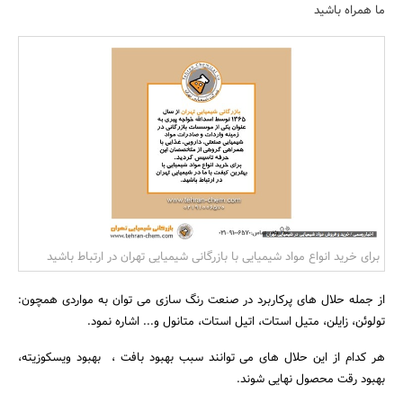
ما همراه باشید
بانک، بیمه و سرمایه
مسکن و ساختمان
برای خرید انواع مواد شیمیایی با بازرگانی شیمیایی تهران در ارتباط باشید
از جمله حلال های پرکاربرد در صنعت رنگ سازی می توان به مواردی همچون:
تولوئن، زایلن، متیل استات، اتیل استات، متانول و... اشاره نمود.
هر کدام از این حلال های می توانند سبب بهبود بافت ، بهبود ویسکوزیته،
بهبود رقت محصول نهایی شوند.