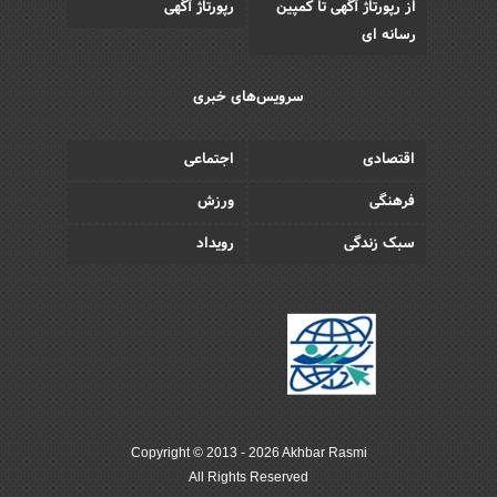
از رپورتاژ آگهی تا کمپین
رپورتاژ آگهی
رسانه ای
سرویس‌های خبری
اقتصادی
اجتماعی
فرهنگی
ورزش
سبک زندگی
رویداد
Copyright © 2013 - 2026 Akhbar Rasmi
All Rights Reserved