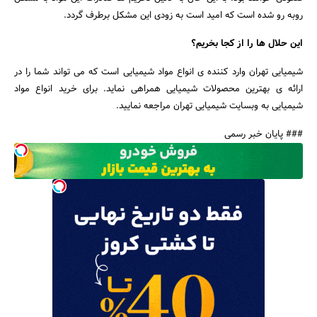
روبه رو شده است که امید است به زودی این مشکل برطرف گردد.
این حلال ها را از کجا بخریم؟
شیمیایی تهران وارد کننده ی انواع مواد شیمیایی است که می تواند شما را در
ارائه ی بهترین محصولات شیمیایی همراهی نماید. برای خرید انواع مواد
شیمیایی به وبسایت شیمیایی تهران مراجعه نمایید.
### پایان خبر رسمی