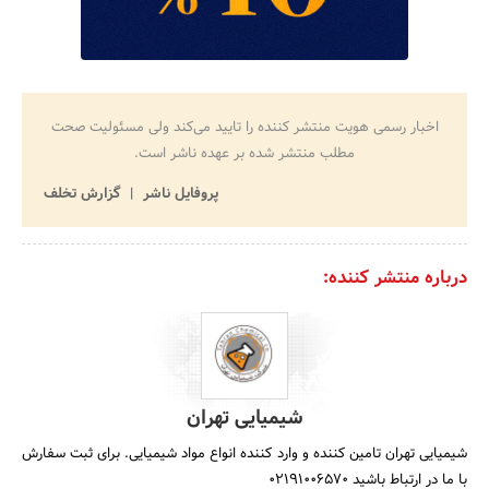
اخبار رسمی هویت منتشر کننده را تایید می‌کند ولی مسئولیت صحت
مطلب منتشر شده بر عهده ناشر است.
پروفایل ناشر
گزارش تخلف
درباره منتشر کننده:
شیمیایی تهران
شیمیایی تهران تامین کننده و وارد کننده انواع مواد شیمیایی. برای ثبت سفارش
با ما در ارتباط باشید 02191006570