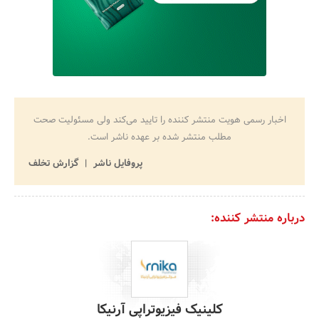
اخبار رسمی هویت منتشر کننده را تایید می‌کند ولی مسئولیت صحت
مطلب منتشر شده بر عهده ناشر است.
پروفایل ناشر
گزارش تخلف
درباره منتشر کننده:
کلینیک فیزیوتراپی آرنیکا