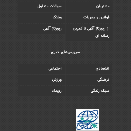
مشتریان
سوالات متداول
قوانین و مقررات
وبلاگ
از رپورتاژ آگهی تا کمپین
رپورتاژ آگهی
رسانه ای
سرویس‌های خبری
اقتصادی
اجتماعی
فرهنگی
ورزش
سبک زندگی
رویداد