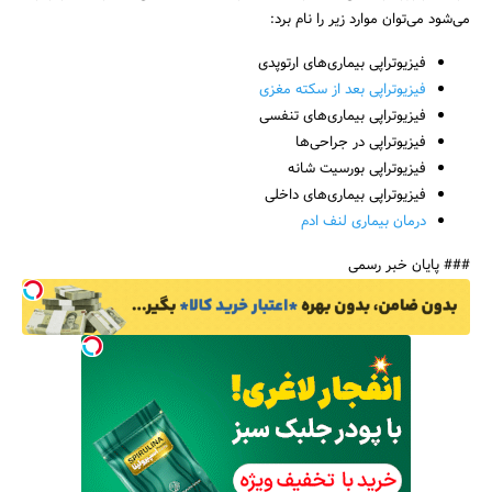
می‌شود می‌توان موارد زیر را نام برد:
فیزیوتراپی بیماری‌های ارتوپدی
فیزیوتراپی بعد از سکته مغزی
فیزیوتراپی بیماری‌های تنفسی
فیزیوتراپی در جراحی‌ها
فیزیوتراپی بورسیت شانه
فیزیوتراپی بیماری‌های داخلی
درمان بیماری لنف ادم
### پایان خبر رسمی