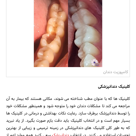
بانک، بیمه و سرمایه
مسکن و ساختمان
کامپوزیت دندان
کلینیک دندانپزشکی
کلینیک ها که با عنوان مطب شناخته می شوند، مکانی هستند که بیمار به آن
مراجعه می کند تا مشکلات دندان خود را متوجه شود و همینطور مشکلات خود
را توسط دندانپزشک برطرف سازد. رعایت نکات بهداشتی و درمانی در کلینیک ها
بسیار مهم است و در انتخاب کلینیک باید دقت بازم صورت بگیرد. از یاد نبرید
که به طور کلی کلینیک های دندانپزشکی در زمینه ترمیمی و زیبایی از بهترین
تجهیزات استفاده می کنند. در انتخاب
دندانپزشک
سعی کنید همه موارد اعم از