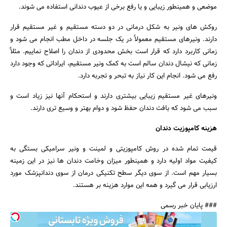
موضعی و همینطور زیبایی و یا رفع برخی از عیوب دندانی استفاده می شوند.
روکش های ونیر به شکل درمانی در دو دسته مستقیم و غیر مستقیم قرار
دارند. ونیرهای مستقیم معمولاً در یک جلسه در داخل مطب انجام می شود و
زمانی کاربرد دارد که قرار است بخش محدودی از دندان را اصلاح نماییم. مثلاً
زمانی که نیشال دندان سالم است به کمک ونیر مستقیم، ایراداتی که وجود دارد
رفع می شود. انجام این کار نیاز به تبحر و تجربه دارد.
ونیرهای غیر مستقیم زیبایی بیشتری دارند و استحکام آنها نیز زیاد است و
سبب می شود که بافت دندان حفظ شود و دوام بهتر و وسیع تری دارند.
هزینه کامپوزیت دندان
قیمت تمام شده در روش کامپوزیتی و لمینت و ونیر سرامیکی بستگی به
کیفیت مواد اولیه دارد و همینطور میزان وخامت دندان ها نیز در این زمینه
بسیار مهم است. از سوی دیگر سطح تکنیکی درمان از سوی دندانپزشک مورد
ارزیابی قرار می گیرد و همه این موارد هزینه بر هستند.
### پایان خبر رسمی