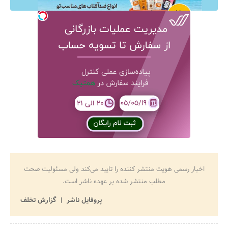
اخبار رسمی هویت منتشر کننده را تایید می‌کند ولی مسئولیت صحت
مطلب منتشر شده بر عهده ناشر است.
پروفایل ناشر
گزارش تخلف