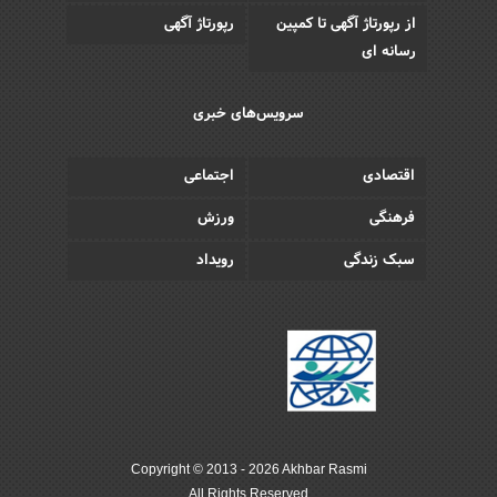
از رپورتاژ آگهی تا کمپین
رپورتاژ آگهی
رسانه ای
سرویس‌های خبری
اقتصادی
اجتماعی
فرهنگی
ورزش
سبک زندگی
رویداد
Copyright © 2013 - 2026 Akhbar Rasmi
All Rights Reserved