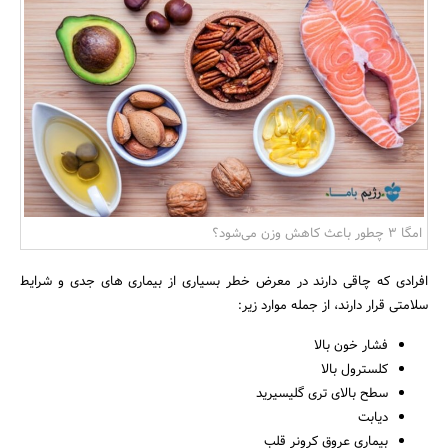
بانک، بیمه و سرمایه
مسکن و ساختمان
امگا ۳ چطور باعث کاهش وزن می‌شود؟
افرادی که چاقی دارند در معرض خطر بسیاری از بیماری های جدی و شرایط
سلامتی قرار دارند، از جمله موارد زیر:
فشار خون بالا
کلسترول بالا
سطح بالای تری گلیسیرید
دیابت
بیماری عروق کرونر قلب