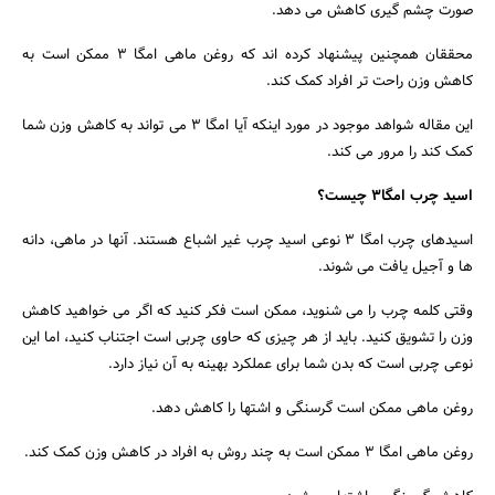
صورت چشم گیری کاهش می دهد.
محققان همچنین پیشنهاد کرده اند که روغن ماهی امگا ۳ ممکن است به
کاهش وزن راحت تر افراد کمک کند.
این مقاله شواهد موجود در مورد اینکه آیا امگا ۳ می تواند به کاهش وزن شما
کمک کند را مرور می کند.
اسید چرب امگا‌۳ چیست؟
جستجو
اسیدهای چرب امگا‌ ۳ نوعی اسید چرب غیر اشباع هستند. آنها در ماهی، دانه
ها و آجیل یافت می شوند.
وقتی کلمه چرب را می شنوید، ممکن است فکر کنید که اگر می خواهید کاهش
وزن را تشویق کنید. باید از هر چیزی که حاوی چربی است اجتناب کنید، اما این
نوعی چربی است که بدن شما برای عملکرد بهینه به آن نیاز دارد.
روغن ماهی ممکن است گرسنگی و اشتها را کاهش دهد.
روغن ماهی امگا ۳ ممکن است به چند روش به افراد در کاهش وزن کمک کند.