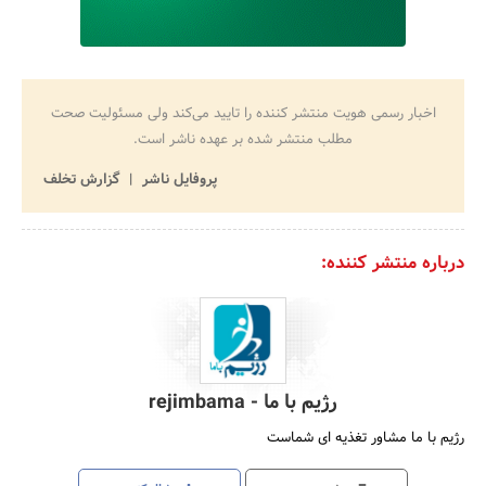
اخبار رسمی هویت منتشر کننده را تایید می‌کند ولی مسئولیت صحت
مطلب منتشر شده بر عهده ناشر است.
پروفایل ناشر
گزارش تخلف
درباره منتشر کننده:
رژیم با ما - rejimbama
رژیم با ما مشاور تغذیه ای شماست