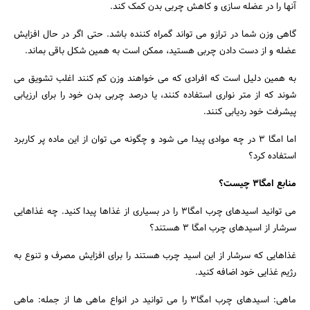
آنها را در عضله سازی و کاهش چربی بدن کمک کند.
گاهی وزن شما در ترازو می تواند گمراه کننده باشد. حتی اگر در حال افزایش
عضله و از دست دادن چربی هستید، ممکن است به همین شکل باقی بماند.
به همین دلیل است که افرادی که می خواهند وزن کم کنند اغلب تشویق می
شوند که از متر نواری استفاده کنند، یا درصد چربی بدن خود را برای ارزیابی
پیشرفت خود ردیابی کنند.
اما امگا ۳ در چه موادی پیدا می شود و چگونه می توان از این ماده پر کاربرد
استفاده کرد؟
منابع امگا۳ چیست؟
می توانید اسیدهای چرب امگا۳ را در بسیاری از غذاها پیدا کنید. چه غذاهایی
سرشار از اسیدهای چرب امگا ۳ هستند؟
غذاهایی که سرشار از این اسید چرب هستند را برای افزایش مصرف و تنوع به
رژیم غذایی خود اضافه کنید.
ماهی: اسیدهای چرب امگا۳ را می توانید در انواع ماهی ها از جمله: ماهی