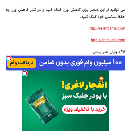
می توانید از این عنصر برای کاهش وزن کمک کنید و در کنار کاهش وزن به
حفظ سلامتی خود کمک کنید.
http://rejimbama.com
http://deltakala.com
### پایان خبر رسمی