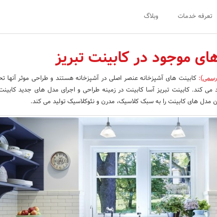
تعرفه خدمات
وبلاگ
ای موجود در کابینت تبریز
رسمی)
:
کابینت های آشپزخانه عنصر اصلی در آشپزخانه هستند و طراحی موثر آنها ت
 می کند. کابینت تبریز آسا کابینت در زمینه طراحی و اجرای مدل های جدید کابینت
ن مدل های کابینت را به سبک کلاسیک، مدرن و نئوکلاسیک تولید می کند.