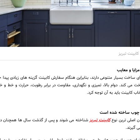
کابینت تبریز
مزایا و معایب
 ساخت بسیار متنوعی دارند، بنابراین هنگام سفارش کابینت گزینه های زیادی پیدا خ
خت می کند. دوام بالا، تمیزی و نگهداری، مقاومت در برابر رطوبت، حرارت و خط و 
اب کابینت باید به آن توجه کرد.
از چوب ساخته شده است
ان اصلی ترین نوع
کابینت تبریز
شناخته می شوند و پس از گذشت سال ها همچنان در 
ی گیرند.