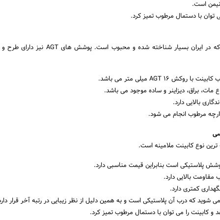
نیمن است.
توان با دستمال مرطوب تمیز کرد.
AGT یک برند ترکی است که در ایران بسیار شناخته شده و محبوب است. پ
وکش AGT 16 میلی متر می باشد.
گاری بالایی دارد.
ارچه مرطوب انجام می شود.
سی
رین نوع کابینت ملامینه است.
شش پلاستیکی است بنابراین قیمت مناسبی دارد.
ب مقاومت بالایی دارد.
گهداری کمتری دارد.
ی شوید که درب آن پلاستیکی است و به همین دلیل از نظر زیبایی در رتبه آخر قرار دارد
 و کابینت را می توان با دستمال مرطوب تمیز کرد.