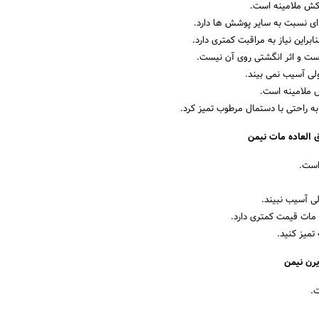
وکش ملامینه است.
 ای نسبت به سایر پوشش ها دارد.
این نیاز به مراقبت کمتری دارد.
ست و اثر انگشتی روی آن نیست.
لی آسیب نمی بیند.
 ملامینه است.
به راحتی با دستمال مرطوب تمیز کرد.
 العاده مات نیمن
است.
لی آسیب نبیند.
ات قیمت کمتری دارد.
میز کنید.
یرن نیمن
ت.