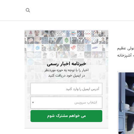
حولی عظیم
 آشپزخانه
خبرنامه اخبار رسمی
اخبار را با توجه به حوزه موردنظر
در ایمیل خود دریافت کنید
انتخاب سرویس
می خواهم مشترک شوم