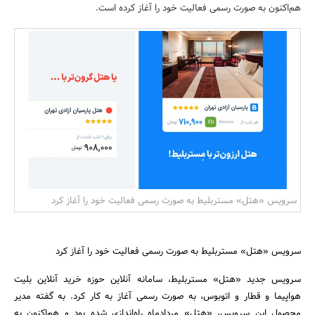
هم‌اکنون به صورت رسمی فعالیت خود را آغاز کرده است.
بانک، بیمه و سرمایه
مسکن و ساختمان
سرویس «هتل» مستربلیط به صورت رسمی فعالیت خود را آغاز کرد
سرویس «هتل» مستربلیط به صورت رسمی فعالیت خود را آغاز کرد
سرویس جدید «هتل» مستربلیط، سامانه آنلاین حوزه خرید آنلاین بلیت
هواپیما و قطار و اتوبوس، به صورت رسمی آغاز به کار کرد. به گفته مدیر
محصول این سرویس، «هتل» مردادماه راه‌اندازی شده بود و هم‌اکنون به