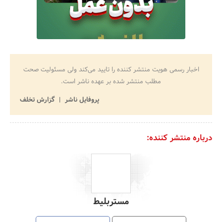
اخبار رسمی هویت منتشر کننده را تایید می‌کند ولی مسئولیت صحت
مطلب منتشر شده بر عهده ناشر است.
پروفایل ناشر
گزارش تخلف
درباره منتشر کننده:
مستربلیط