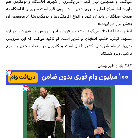
می‌کند. او همچنین بیان کرد: «در یکسری از شهرها اقامتگاه و بومگردی هم
داریم؛ اما تمرکز اصلی ما روی هتل است. چون قرار است سرویس اقامتگاه به
صورت جداگانه راه‌اندازی شود و انواع اقامتگاه‌‌ها و بومگردی‌ها زیرمجموعه آن
بخش قرار می‌گیرند.»
آنطور که افشارنژاد می‌گوید بیشترین فروش این سرویس در شهرهای تهران،
مشهد، کیش، قشم، اصفهان و تبریز است. او تاکید می‌کند که این سرویس
تقریبا درتمام شهرهای کشور فعال است و کاربران در انتخاب هتل با تنوع
بالایی روبرو هستند.
### پایان خبر رسمی