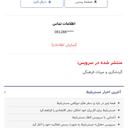
صفحه رسمی
دنبال کنید
اطلاعات تماس
091288*****
[نمایش اطلاعات]
منتشر شده در سرویس:
گردشگری و میراث فرهنگی
آخرین اخبار مستربلیط
همه چیز در باره ی سفر های دورقمی مستربلیط
مستربلیط برای کاربران خود امکان سفر اقتصادی را فراهم کرد
آشنایی با سرویس قطار مستربلیط
سرویس «هتل» مستربلیط به صورت رسمی فعالیت خود را آغاز کرد