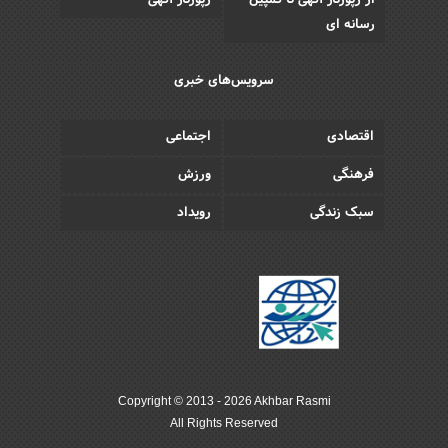
از رپورتاژ آگهی تا کمپین
رپورتاژ آگهی
رسانه ای
سرویس‌های خبری
اقتصادی
اجتماعی
فرهنگی
ورزش
سبک زندگی
رویداد
Copyright © 2013 - 2026 Akhbar Rasmi
All Rights Reserved