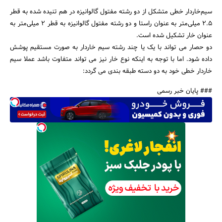
سیم‌خاردار خطی متشکل از دو رشته مفتول گالوانیزه در هم تنیده شده به قطر
۲.۵ میلی‌متر به عنوان راستا و دو رشته مفتول گالوانیزه به قطر ۲ میلی‌متر به
عنوان خار تشکیل شده است.
دو حصار می تواند با یک یا چند رشته سیم خاردار به صورت مستقیم پوشش
داده شود. اما با توجه به اینکه نوع خار نیز می تواند متفاوت باشد عملا سیم
خاردار خطی خود به دو دسته طبقه بندی می گردد:
### پایان خبر رسمی