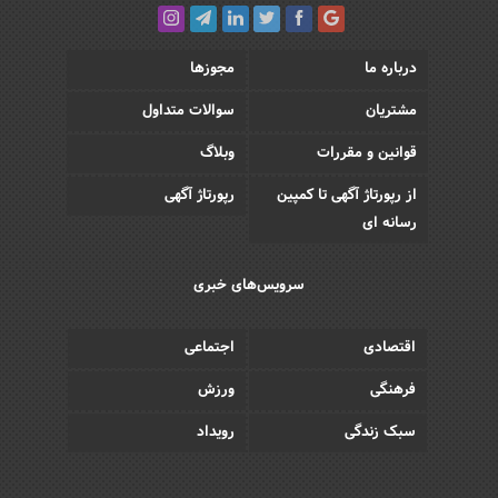
درباره ما
مجوزها
مشتریان
سوالات متداول
قوانین و مقررات
وبلاگ
از رپورتاژ آگهی تا کمپین
رپورتاژ آگهی
رسانه ای
سرویس‌های خبری
اقتصادی
اجتماعی
فرهنگی
ورزش
سبک زندگی
رویداد