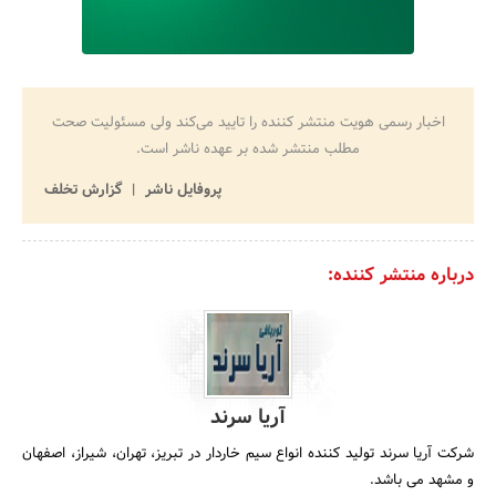
اخبار رسمی هویت منتشر کننده را تایید می‌کند ولی مسئولیت صحت
مطلب منتشر شده بر عهده ناشر است.
پروفایل ناشر
گزارش تخلف
درباره منتشر کننده:
آریا سرند
شرکت آریا سرند تولید کننده انواع سیم خاردار در تبریز، تهران، شیراز، اصفهان
و مشهد می باشد.