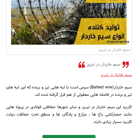
بانک، بیمه و سرمایه
مسکن و ساختمان
سیم خاردار در تبریز
سیم خاردار در تبریز
سیم خاردار در تبریز
سیم خاردار(Barbed wire) سیمی است با لبه هایی تیز و برنده که این لبه های
تیز و برنده در فاصله هایی معقولی از هم قرار گرفته شده اند.
کاربرد این سیم خاردار در تبریز و سایر شهرها حفاظتی فولادی در پروژه هایی
مانند حصارکشی باغ ها ، مزارع و پادگان ها و منطق تحت حفاظت دولت
کاربرد بسیار زیادی دارند.