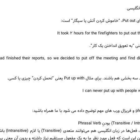
” است:
ad finished their reports, so we decided to put off the meeting and find d
درست همانند زبان فارسی، فعل‌ها در 