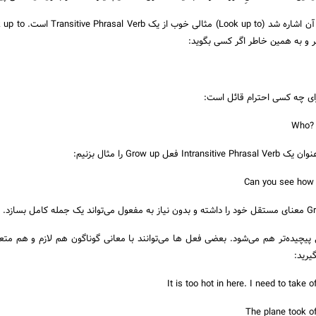
ر و به همین خاطر اگر کسی بگوید:
برای چه کسی احترام قائل است:
 Grow up را مثال بزنیم:
پیچیده‌تر هم می‌شود. بعضی فعل ها می‌توانند با معانی گوناگون هم لازم و هم متع