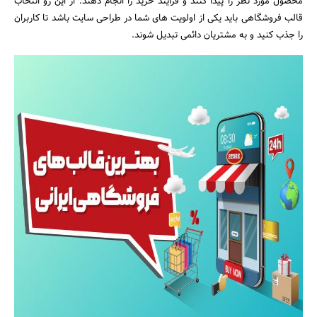
محصول مورد نظر را پیدا کنند و فرایند خرید را انجام دهند. از این رو انتخاب
قالب فروشگاهی باید یکی از اولویت های شما در طراحی سایت باشد تا کاربران
را جذب کنید و به مشتریان دائمی تبدیل شوند.