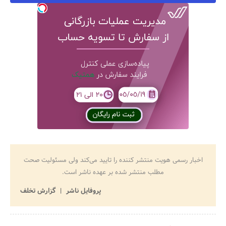
اخبار رسمی هویت منتشر کننده را تایید می‌کند ولی مسئولیت صحت
مطلب منتشر شده بر عهده ناشر است.
پروفایل ناشر
گزارش تخلف