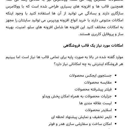
همچنین قالب ها و افزونه های بسیاری طراحی شده است که با ووکامرس
سازگاری دارند و بسادگی می توانید از آن ها استفاده کنید با وجود اینکه
امکانات متنوعی دارند با خرید انواع افزونه وردپرس می توانید سایتتان را مجهز
به امکانات مختلف کنید این افزونه ها شامل افزونه های سئو، امنیت، بهینه
ساز و پروفایل کاربری هستند.
امکانات مورد نیاز یک قالب فروشگاهی
موارد گفته شده در بالا به صورت پایه برای تمامی قالب ها نیاز است اما ببینیم
هر فروشگاه اینترنتی به چه امکاناتی نیاز دارد؟
جستجوی ایجکس محصولات
مقایسه محصولات
فیلتر پیشرفته محصولات
جزئیات محصولات به همراه امکان پخش ویدئو
لیست علاقه مندی ها
اسلایدر محصولات
تایمر تخفیف و نمایش پیشنهاد لحظه ای
امکان ساخت و سفارشی سازی هدر و فوتر