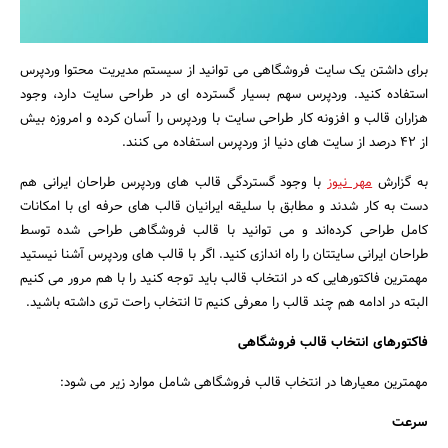
برای داشتن یک سایت فروشگاهی می توانید از سیستم مدیریت محتوا وردپرس
استفاده کنید. وردپرس سهم بسیار گسترده ای در طراحی سایت دارد، وجود
هزاران قالب و افزونه کار طراحی سایت با وردپرس را آسان کرده و امروزه بیش
از ۴۲ درصد از سایت های دنیا از وردپرس استفاده می کنند.
به گزارش
مهر نیوز
با وجود گستردگی قالب های وردپرس طراحان ایرانی هم
دست به کار شدند و مطابق با سلیقه ایرانیان قالب های حرفه ای با امکانات
کامل طراحی کرده‌اند و می توانید با قالب فروشگاهی طراحی شده توسط
طراحان ایرانی سایتتان را راه اندازی کنید. اگر با قالب های وردپرس آشنا نیستید
مهمترین فاکتورهایی که در انتخاب قالب باید توجه کنید را با هم مرور می کنیم
البته در ادامه هم چند قالب را معرفی ‌کنیم تا انتخاب راحت تری داشته باشید.
فاکتورهای انتخاب قالب فروشگاهی
جستجو
مهمترین معیارها در انتخاب قالب فروشگاهی شامل موارد زیر می شود:
سرعت