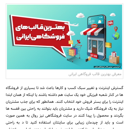
بانک، بیمه و سرمایه
مسکن و ساختمان
معرفی بهترین قالب فروگاهی ایرانی
گسترش اینترنت و تغییر سبک کسب و کارها باعث شد تا بسیاری از فروشگاه
ها در کنار شعبه فیزیکی خود یک سایت هم داشته باشند یا اینکه از همان ابتدا
اینترنت را برای بستر فروش خود انتخاب کنند. همانطور که برای جذب مشتریان
نیاز به یک فروشگاه شیک دارید و مشتریان باید بتوانند به راحتی بین قفسه ها
بگردند و محصول را پیدا کنند در سایت فروشگاهی نیز روال به همین صورت
است و باید از چیدمان زیبایی برای سایتتان استفاده کنید تا د به راحتی