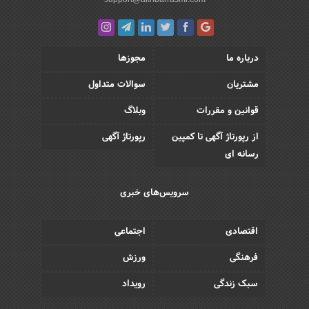
درباره ما
مجوزها
مشتریان
سوالات متداول
قوانین و مقررات
وبلاگ
از رپورتاژ آگهی تا کمپین
رپورتاژ آگهی
رسانه ای
سرویس‌های خبری
اقتصادی
اجتماعی
فرهنگی
ورزش
سبک زندگی
رویداد