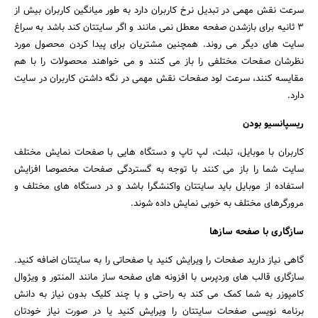
سرعت نقش مهمی در تبدیل نرخ کاربران دارد به طور میانگین کاربران بیش از
3 ثانیه برای بازشدن صفحه معطل نمی مانند و اگر سایتتان کند باشد به سراغ
سایت های دیگر می روند. همچنین مشتریان برای پیدا کردن محصول مورد
نظرشان صفحات مختلفی را باز می کنند و می خواهند محصولات را با هم
مقایسه کنند، سرعت لود صفحات نقش مهمی در نگه داشتن کاربران در سایت
دارد.
ریسپانسیو بودن
کاربران با موبایل، تبلت، لپ تاپ و دستگاه هایی با صفحات نمایش مختلف
سایت شما را باز می کنند با توجه به گستردگی صفحات مخصوصا افزایش
استفاده از موبایل باید سایتتان واکنشگرا باشد و در دستگاه های مختلف و
مرورگرهای مختلف به خوبی نمایش داده شوند.
سازگاری با صفحه سازها
گاهی نیاز دارید صفحات را ویرایش کنید یا صفحاتی را به سایتتان اضافه کنید.
سازگاری قالب های وردپرس با افزونه های صفحه ساز مانند المنتور و ویژوال
کامپوزر به شما کمک می کند به راحتی و با چند کلیک بدون نیاز به دانش
برنامه نویسی صفحات سایتتان را ویرایش کنید یا در صورت نیاز خودتان