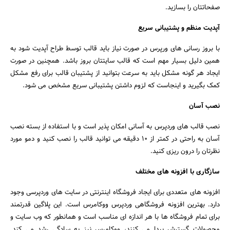
صفحاتتان را بسازید.
آپدیت منظم و پشتیبانی سریع
با بروز رسانی های ورپرس در صورت نیاز باید قالب توسط طراح آپدیت شود به
همین دلیل بسیار مهم است که قالب سایتتان بروز باشد. همچنین در صورت
ایجاد هر گونه مشکل باید به سرعت بتوانید از پشتیبان قالب برای رفع مشکل
کمک بگیرید و اینجاست که لزوم داشتن پشتیبانی سریع مشخص می شود.
نصب آسان
نصب قالب های وردپرس به آسانی امکان پذیر است و با استفاده از بسته نصب
آسان به راحتی در کمتر از 10 دقیقه می توانید قالب را نصب کنید و دمو مورد
نظرتان را درون ریزی کنید.
سازگاری با افزونه های مختلف
افزونه های متعددی برای ایجاد فروشگاه اینترنتی در سایت های وردپرسی وجود
دارد. بهترین افزونه فروشگاهی وردپرس ووکامرس است. این پلاگین قدرتمند
برای تمام فروشگاه ها با هر اندازه ای مناسب است و همانطور که وب سایت و
محصولات گسترش پیدا می کنند، ووکامرس نیز به سادگی رشد می کند.