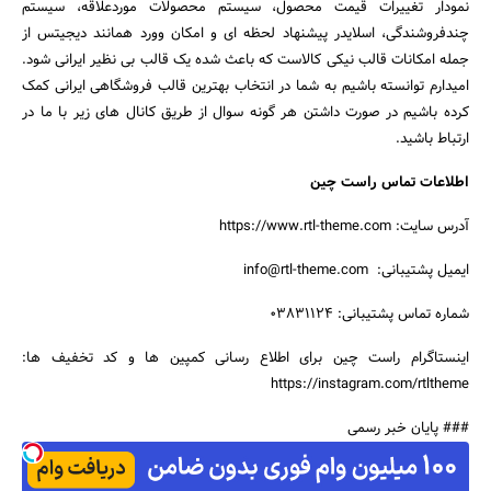
نمودار تغییرات قیمت محصول، سیستم محصولات موردعلاقه، سیستم
چندفروشندگی، اسلایدر پیشنهاد لحظه ای و امکان وورد همانند دیجیتس از
جمله امکانات قالب نیکی کالاست که باعث شده یک قالب بی نظیر ایرانی شود.
امیدارم توانسته باشیم به شما در انتخاب بهترین قالب فروشگاهی ایرانی کمک
کرده باشیم در صورت داشتن هر گونه سوال از طریق کانال های زیر با ما در
ارتباط باشید.
اطلاعات تماس راست چین
آدرس سایت: https://www.rtl-theme.com
ایمیل پشتیبانی: info@rtl-theme.com
شماره تماس پشتیبانی: ۰۳۸۳۱۱۲۴
اینستاگرام راست چین برای اطلاع رسانی کمپین ها و کد تخفیف ها:
https://instagram.com/rtltheme
### پایان خبر رسمی