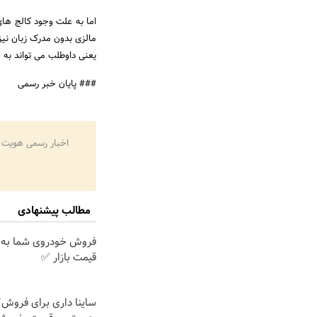
اما به علت وجود کالج های
مالزی بدون مدرک زبان نیز
یعنی داوطلب می تواند به ما
### پایان خبر رسمی
اخبار رسمی هویت 
مطالب پیشنهادی
فروش خودروی شما به 
قیمت بازار ✅
ساینا داری برای فروش؟ 