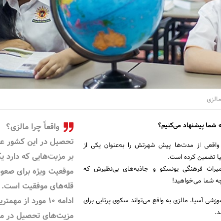
 شما پیشنهاد می‌کنیم؟
واقعاً چرا مالزی؟
تحصیل در این کشور عل
اقعی از مدت‌ها پیش شهرتش را به‌عنوان یکی از
بر مزیت‌هایی که دارد ی
یا تضمین کرده است.
یراث فرهنگی یونسکو و جاذبه‌های بی‌نظیرش که
موقعیت ویژه برای صعود
چه شما می‌خواهید!
قله‌های موفقیت است. 
ادامه 10 مورد از مهمتر
زشی آسیا. مالزی به واقع می‌تواند سکوی پرتابی برای
د.
مزیت‌های تحصیل در ما