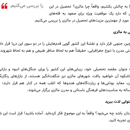
را بررسی می‌کنیم.
ا به چالش بکشیم، واقعاً چرا مالزی؟ تحصیل در این
ی که دارد یک موقعیت ویژه برای صعود به قله‌های
ین جنوبی قرار دارد و نقشۀ این کشور گویی قدم‌هایش را در دو سوی این دریا قرار داد
ختی مدرن با تنوع جغرافیایی، حقیقتاً هم به لحاظ مناظر طبیعی و هم به لحاظ شهروند
 عنوان مقصد تحصیلی خود، زیبایی‌های این کشور را ورای جنگل‌های انبوه و بارانی
شکوه آن خواهید یافت. شهرهای مالزی نیز شگفت‌انگیز هستند، از بازارهای رنگارن
، معابد بودایی‌ها و زیارت‌گاه‌های هندوها که اغلب همه در کنار هم قرار دارند؛
اله به مناسبت‌های فرهنگی باستانی و مدرن مالزی برگزار می‌شوند.
تان باشد چه می‌شود؟ واقعاً به این موضوع فکر کرده‌اید. آماده باشید! قرار است این 
ی تجربه کنید.