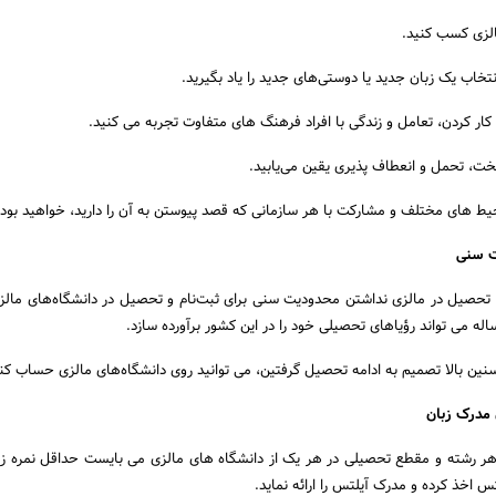
الزی کسب کنید.
تخاب یک زبان جدید یا دوستی‌های جدید را یاد بگیرید.
کار کردن، تعامل و زندگی با افراد فرهنگ های متفاوت تجربه می کنید.
خت، تحمل و انعطاف پذیری یقین می‌یابید.
حیط های مختلف و مشارکت با هر سازمانی که قصد پیوستن به آن را دارید، خواهید بود.
ی تحصیل در مالزی نداشتن محدودیت سنی برای ثبت‌نام و تحصیل در دانشگاه‌های مالز
سنین بالا تصمیم به ادامه تحصیل گرفتین، می‌ توانید روی دانشگاه‌های مالزی حساب کن
هر رشته و مقطع تحصیلی در هر یک از دانشگاه های مالزی می بایست حداقل نمره زب
تس اخذ کرده و مدرک آیلتس را ارائه نماید.