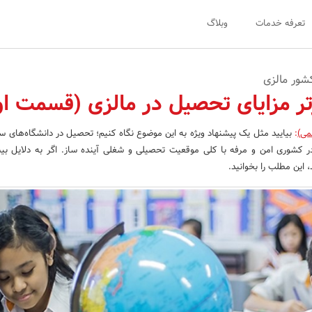
تعرفه خدمات
وبلاگ
می)
:
بیایید مثل یک پیشنهاد ویژه به این موضوع نگاه کنیم؛ تحصیل در دانشگاه‌های 
در کشوری امن و مرفه با کلی موقعیت تحصیلی و شغلی آینده ساز. اگر به دلایل بی
، این مطلب را بخوانید.