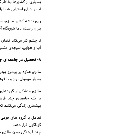
بسیاری از کشورها بخاطر گ
آب و هوای استوایی شما را 
روی نقشه کشور مالزی، سه
باران زاست، دما هیچگاه آن
تا چشم کار می‌کند فضای 
آب و هوایی، نتیجه‌ی مثبتی
۸- تحصیل در جامعه‌ای چند فرهنگی
مالزی علاوه بر پیشرو بود
بسیار مهموان نواز و با فره
بیشماری زندگی می‌کنند که 
تعامل با گروه های قومی 
گوناگون قرار دهد.
چند فرهنگی بودن مالزی م