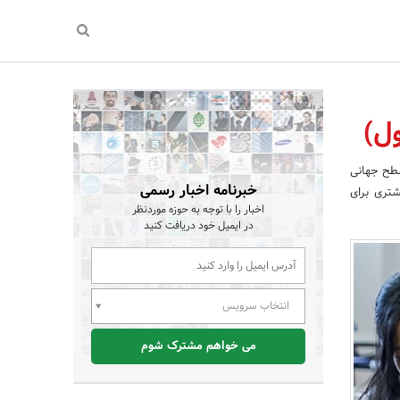
سطح جهانی
خبرنامه اخبار رسمی
شتری برای
اخبار را با توجه به حوزه موردنظر
در ایمیل خود دریافت کنید
انتخاب سرویس
می خواهم مشترک شوم