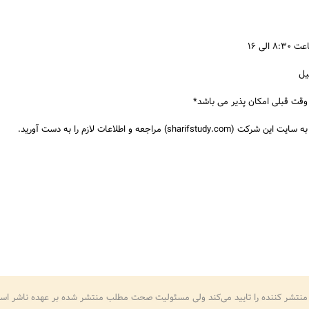
الی ۱۶
یل
وقت قبلی امکان پذیر می باشد*
sha) مراجعه و اطلاعات لازم را به دست آورید.
منتشر کننده را تایید می‌کند ولی مسئولیت صحت مطلب منتشر شده بر عهده ناشر اس