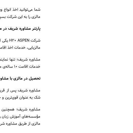
مالزی را به این شرکت بسپا
پارتنر مشاوره شریف در 
شرکت EN
مالزیایی، خدمات اخذ اقامت
خدمات اقامت 10 ساله‌ی مالزی را به متقاضیان ایرانی و اتباع خارجی ارائه می‌دهد.
تحصیل در مالزی با مشاو
شک به‌ عنوان قوی‌ترین و ح
مشاوره شریف؛ همچنین با 
مؤسسه‌های آموزش زبان را ب
مالزی از طریق مشاوره شری