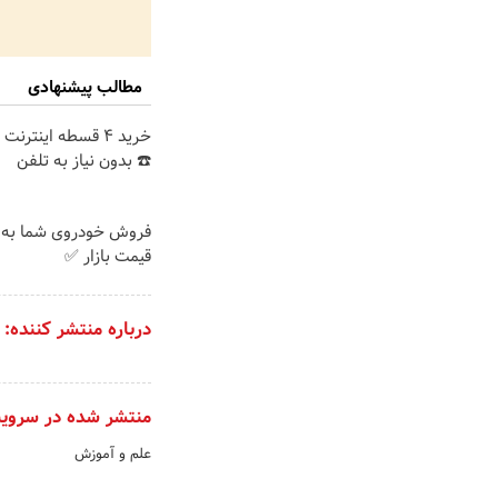
مطالب پیشنهادی
خرید 4 قسطه اینترن
☎️ بدون نیاز به تلفن
فروش خودروی شما به 
قیمت بازار ✅
درباره منتشر کننده:
منتشر شده در سروی
علم و آموزش