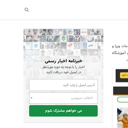
ات ویزا و
و آموزشگاه
خبرنامه اخبار رسمی
اخبار را با توجه به حوزه موردنظر
در ایمیل خود دریافت کنید
انتخاب سرویس
می خواهم مشترک شوم