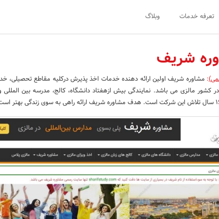
تعرفه خدمات
وبلاگ
وره شریف
می)
:
مشاوره شریف اولین ارائه دهنده خدمات اخذ پذیرش درکلیه مقاطع تحصیلی، خدم
ه دوم در کشور مالزی می باشد. نمایندگی بیش ازهفتاد دانشگاه، کالج، مدرسه بین المللی 