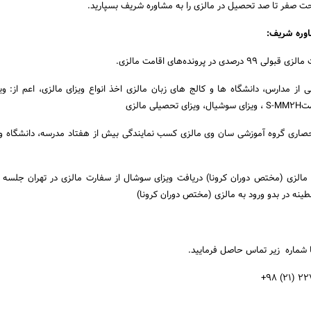
راحت صفر تا صد تحصیل در مالزی را به مشاوره شریف بسپارید.
اوره شریف:
ی در پرونده‌های اقامت مالزی.
از مدارس، دانشگاه ها و کالج های زبان مالزی اخذ انواع ویزای مالزی، اعم از: وی
صاری گروه آموزشی سان وی مالزی کسب نمایندگی بیش از هفتاد مدرسه، دانشگاه و 
 مالزی (مختص دوران کرونا) دریافت ویزای سوشال از سفارت مالزی در تهران جلسه 
ه در بدو ورود به مالزی (مختص دوران کرونا)
 شماره زیر تماس حاصل فرمایید.