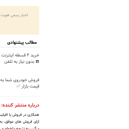
اخبار رسمی هویت 
مطالب پیشنهادی
خرید 4 قسطه اینترن
☎️ بدون نیاز به تلفن
فروش خودروی شما به 
قیمت بازار ✅
درباره منتشر کننده:
همکاری در فروش یا افیلیت 
ازای فروش های موفق، به 