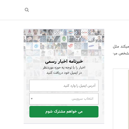
ی­کند مثل
مشخص می­
خبرنامه اخبار رسمی
اخبار را با توجه به حوزه موردنظر
در ایمیل خود دریافت کنید
انتخاب سرویس
می خواهم مشترک شوم