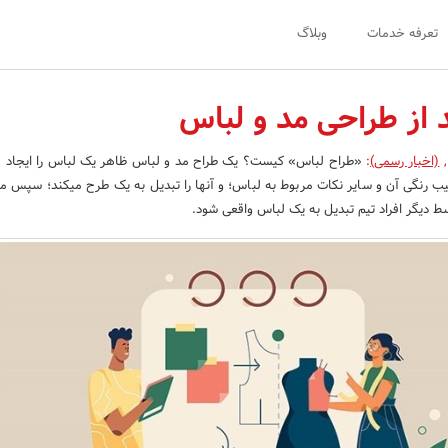
تعرفه خدمات
وبلاگ
از طراحی مد و لباس
,
(اخبار رسمی)
:
«طراح لباس» کیست؟ یک طراح مد و لباس ظاهر یک لباس را ایجاد م
یب رنگی آن و سایر نکات مربوط به لباس؛ و آن­ها را تبدیل به یک طرح می­کند؛ سپس 
 دیگر افراد تیم تبدیل به یک لباس واقعی شود.