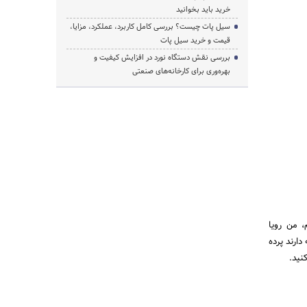
خرید باید بخوانید
سیل پات چیست؟ بررسی کامل کاربرد، عملکرد، مزایا،
قیمت و خرید سیل پات
بررسی نقش دستگاه نورد در افزایش کیفیت و
بهره‌وری برای کارخانه‌های صنعتی
 من رویا
ارند پرده
نید.