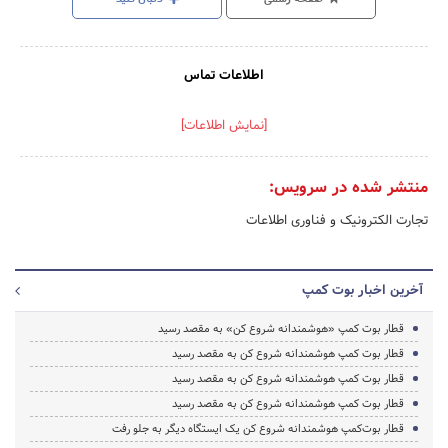
اطلاعات تماس
[نمایش اطلاعات]
منتشر شده در سرویس:
تجارت الکترونیک و فناوری اطلاعات
آخرین اخبار بوت کمپ
قطار بوت کمپ «هوشمندانه شروع کن» به مقصد رسید
قطار بوت کمپ هوشمندانه شروع کن به مقصد رسید
قطار بوت کمپ هوشمندانه شروع کن به مقصد رسید
قطار بوت کمپ هوشمندانه شروع کن به مقصد رسید
قطار بوت‌کمپ هوشمندانه شروع کن یک ایستگاه دیگر به جلو رفت