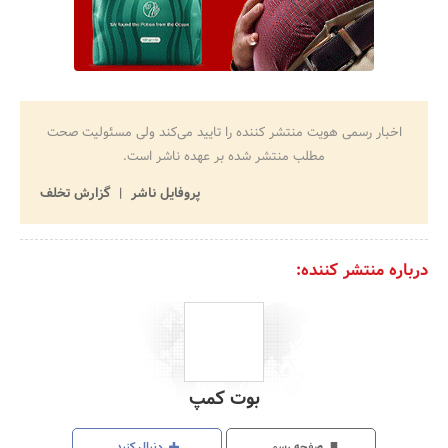
اخبار رسمی هویت منتشر کننده را تایید می‌کند ولی مسئولیت صحت
مطلب منتشر شده بر عهده ناشر است.
پروفایل ناشر
گزارش تخلف
درباره منتشر کننده:
بوت کمپ
صفحه رسمی
دنبال کنید