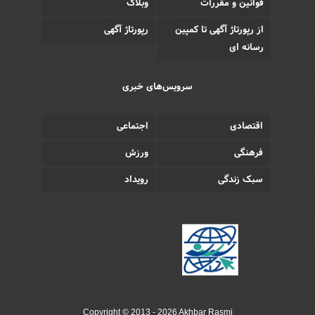
قوانین و مقررات
وبلاگ
از رپورتاژ آگهی تا کمپین
رپورتاژ آگهی
رسانه ای
سرویس‌های خبری
اقتصادی
اجتماعی
فرهنگی
ورزش
سبک زندگی
رویداد
Copyright © 2013 - 2026 Akhbar Rasmi