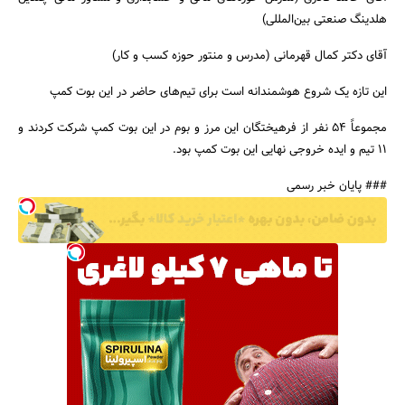
هلدینگ صنعتی بین‌المللی)
آقای دکتر کمال قهرمانی (مدرس و منتور حوزه کسب و کار)
این تازه یک شروع هوشمندانه است برای تیم‌های حاضر در این بوت کمپ
مجموعاً 54 نفر از فرهیختگان این مرز و بوم در این بوت کمپ شرکت کردند و
11 تیم و ایده خروجی نهایی این بوت کمپ بود.
### پایان خبر رسمی