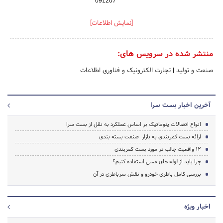
091207*****
[نمایش اطلاعات]
منتشر شده در سرویس های:
صنعت و تولید
|
تجارت الکترونیک و فناوری اطلاعات
آخرین اخبار بست سرا
انواع اتصالات پنوماتیک بر اساس عملکرد به نقل از بست سرا
ارائه بست کمربندی به بازار صنعت بسته بندی
۱۲ واقعیت جالب در مورد بست کمربندی
چرا باید از لوله های مسی استفاده کنیم؟
بررسی کامل باطری خودرو و نقش سرباطری در آن
اخبار ویژه