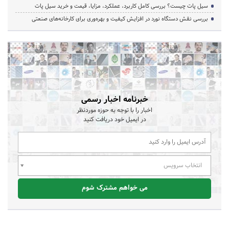
سیل پات چیست؟ بررسی کامل کاربرد، عملکرد، مزایا، قیمت و خرید سیل پات
بررسی نقش دستگاه نورد در افزایش کیفیت و بهره‌وری برای کارخانه‌های صنعتی
خبرنامه اخبار رسمی
اخبار را با توجه به حوزه موردنظر
در ایمیل خود دریافت کنید
انتخاب سرویس
می خواهم مشترک شوم