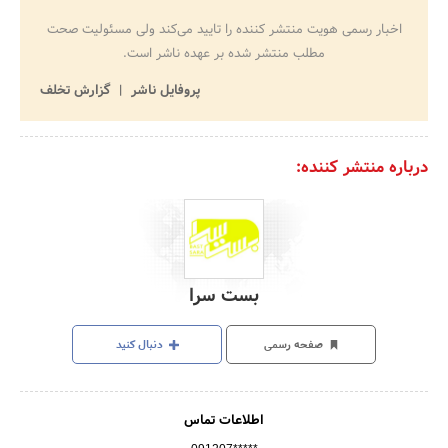
اخبار رسمی هویت منتشر کننده را تایید می‌کند ولی مسئولیت صحت
مطلب منتشر شده بر عهده ناشر است.
پروفایل ناشر
گزارش تخلف
درباره منتشر کننده:
بست سرا
صفحه رسمی
دنبال کنید
اطلاعات تماس