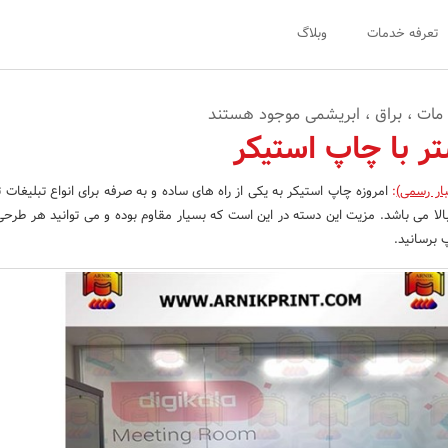
تعرفه خدمات
وبلاگ
 مات ، براق ، ابریشمی موجود هستند
ر با چاپ استیکر
ار رسمی)
:
امروزه چاپ استیکر به یکی از راه های ساده و به صرفه برای انواع تبلیغات 
الا می باشد. مزیت این دسته در این است که بسیار مقاوم بوده و می توانید هر طرحی
پ برسانید.