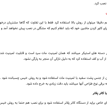
نصب کرد.
دقیقا میتوان از روش بالا استفاده کرد فقط با این تفاوت که گاها مشتریان در
رای کاور کردن ماشین خود که باید اعلام کنیم که مشگلی در نصب پیش نخواهد آمد و ا
 دسته های استیکر میباشد که همان لمینیت مات سرد است و قابلیت لمینیت شدن
 از آب و کف استفاده کرد که به دلیل نازکی آن منجر به پارگی نشود.
ستن از جنس پشت سفید با لمینیت مات استفاده شود و به روش خیس چسبانده شود . 
برقی نوع طراحی آنها میباشد باید دقت زیادی به خرج داده شود.
کاتر پلاتر
ی خاص براید از دستگاه کاتر پلاتر استفاده شود و برای نصب هم حتما به روش خیس