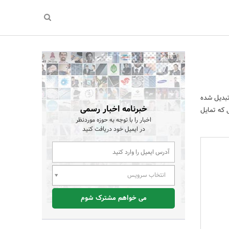
تبدیل شده
خبرنامه اخبار رسمی
 که تمایل
اخبار را با توجه به حوزه موردنظر
در ایمیل خود دریافت کنید
انتخاب سرویس
می خواهم مشترک شوم