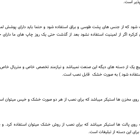
ذیر است.
 شود که از جنس های پشت طوسی و براق استفاده شود و حتما باید دارای پوشش لم
ای کرکره اگر از لمینیت استفاده نشود بعد از گذشت حتی یک روز چاپ های ما دارا
یچ یک از دسته های دیگه این صنعت نمیباشد و نیازمند تخصص خاص و متریال خاص 
 استفاده شود ) به صورت خشک قابل نصب است.
 روی مخزن ها استیکر میباشد که برای نصب از هر دو صورت خشک و خیس میتوان استف
 روی پالت ها استیکر میباشد که برای نصب از روش خشک میتوان استفاده کرد. و پ
رای این دسته از تبلیغات است.