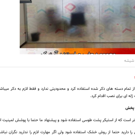
 شیشه
ز تمام دسته های ذکر شده استفاده کرد و محدودیتی ندارد و فقط لازم به دکر میباش
ژله ای برای نصب اقدام کرد.
 پخش
ر است که از استیکر پشت طوسی استفاده شود و پیشنهاد ما حتما با پوشش لمینیت 
را دارید حتما از روش خشک استفاده شود ولی اگر مهارت لازم را ندارید نگران نباش