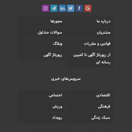
درباره ما
مجوزها
مشتریان
سوالات متداول
قوانین و مقررات
وبلاگ
از رپورتاژ آگهی تا کمپین
رپورتاژ آگهی
رسانه ای
سرویس‌های خبری
اقتصادی
اجتماعی
فرهنگی
ورزش
سبک زندگی
رویداد