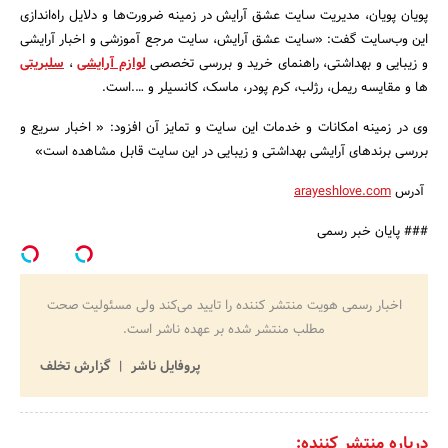
پویان پویان، مدیریت سایت عشق آرایش در زمینه ضرورت‌ها و دلایل راه‌اندازی
این وب‌سایت گفت: «سایت عشق آرایش، سایت مرجع آموزشی و اخبار آرایشی
و زیبایی و بهداشتی، راهنمای خرید و بررسی تخصصی
لوازم آرایشی
،
سلبریتی
ها و مقایسه ریمل، رژلب، کرم پودر، ماسک، کانسیلر و ….است.
جستجو
وی در زمینه امکانات و خدمات این سایت و تمایز آن افزود: « اخبار سریع و
بررسی برندهای آرایشی بهداشتی و زیبایی در این سایت قابل مشاهده است»
آدرس
arayeshlove.com
### پایان خبر رسمی
اخبار رسمی هویت منتشر کننده را تایید می‌کند ولی مسئولیت صحت
مطلب منتشر شده بر عهده ناشر است.
پروفایل ناشر
گزارش تخلف
درباره منتشر کننده: