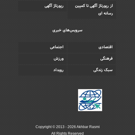
از رپورتاژ آگهی تا کمپین
رپورتاژ آگهی
رسانه ای
سرویس‌های خبری
اقتصادی
اجتماعی
فرهنگی
ورزش
سبک زندگی
رویداد
Copyright © 2013 - 2026 Akhbar Rasmi
All Rights Reserved