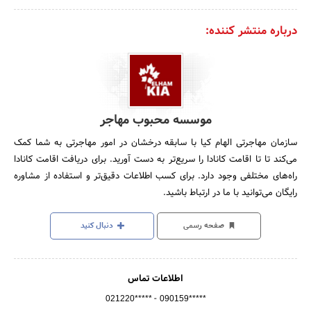
درباره منتشر کننده:
موسسه محبوب مهاجر
سازمان مهاجرتی الهام کیا با سابقه درخشان در امور مهاجرتی به شما کمک
می‌کند تا تا اقامت کانادا را سریع‌تر به دست آورید. برای دریافت اقامت کانادا
راه‌های مختلفی وجود دارد. برای کسب اطلاعات دقیق‌تر و استفاده از مشاوره
رایگان می‌توانید با ما در ارتباط باشید.
صفحه رسمی
دنبال کنید
اطلاعات تماس
-
021220*****
090159*****