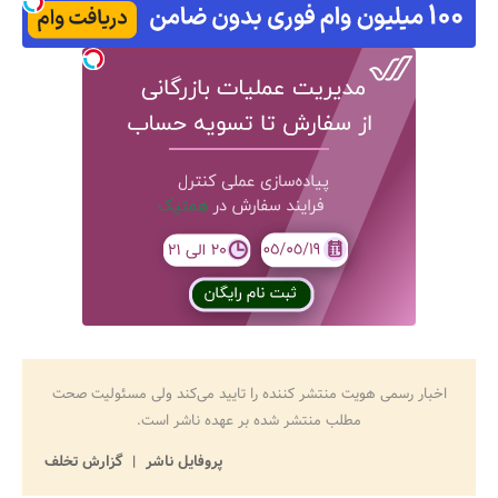
اخبار رسمی هویت منتشر کننده را تایید می‌کند ولی مسئولیت صحت
مطلب منتشر شده بر عهده ناشر است.
پروفایل ناشر
گزارش تخلف