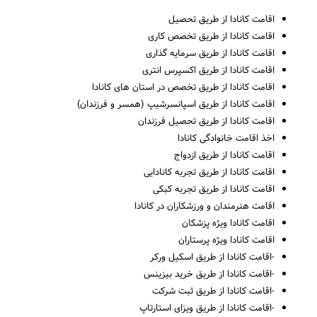
اقامت کانادا از طریق تحصیل
اقامت کانادا از طریق تخصص کاری
اقامت کانادا از طریق سرمایه گذاری
اقامت کانادا از طریق اکسپرس انتری
اقامت کانادا از طریق تخصص در استان های کانادا
اقامت کانادا از طریق اسپانسرشیپ (همسر و فرزندان)
اقامت کانادا از طریق تحصیل فرزندان
اخذ اقامت خانوادگی کانادا
اقامت کانادا از طریق ازدواج
اقامت کانادا از طریق تجربه کانادایی
اقامت کانادا از طریق تجربه کبکی
اقامت هنرمندان و ورزشکاران در کانادا
اقامت کانادا ویژه پزشکان
اقامت کانادا ویژه پرستاران
-اقامت کانادا از طریق اسکیل ورکر
-اقامت کانادا از طریق خرید بیزینس
-اقامت کانادا از طریق ثبت شرکت
-اقامت کانادا از طریق ویزای استارتاپ