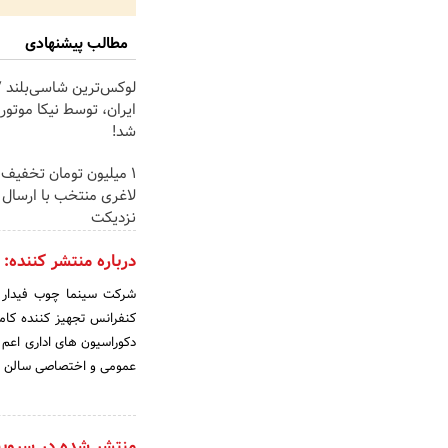
مطالب پیشنهادی
ایران، توسط نیکا موتور
شد!
۱ میلیون تومان تخفیف 
لاغری منتخب با ارسال ا
نزدیکت
درباره منتشر کننده:
شرکت سینما چوب فیدار ت
کنفرانس تجهیز کننده کام
دکوراسیون های اداری اعم 
عمومی و اختصاصی سالن 
منتشر شده در سروی