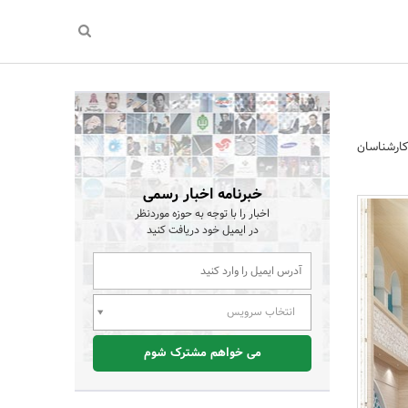
کارشناسان
خبرنامه اخبار رسمی
اخبار را با توجه به حوزه موردنظر
در ایمیل خود دریافت کنید
انتخاب سرویس
می خواهم مشترک شوم