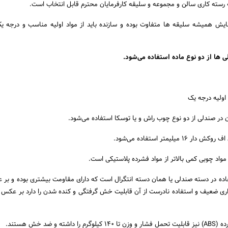
به رسته کاری سالن و مجموعه و سلیقه کارفرمایان محترم قابل انتخاب است.
یش همیشه سلیقه ها متفاوت بوده و سازنده باید از مواد اولیه مناسب و درجه ی
 ها از دو نوع ماده استفاده می‌شود.
در صندلی از دو نوع چوب راش و یا توسکا استفاده می‌شود.
میلیمتر استفاده می‌شود.
مواد چوبی کمی بالاتر از مواد فشرده پلاستیکی است.
اده در دسته صندلی یا همان دسته انتگرال است که دارای مقاومت بیشتری بوده و ب
اری ضعیف و استفاده نادرست از آن قابلیت خش گرفتگی و کنده شدن را دارد بر عکس
و ضد خش هستند.