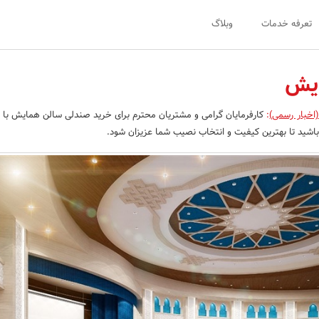
تعرفه خدمات
وبلاگ
یش
(اخبار رسمی)
:
کارفرمایان گرامی و مشتریان محترم برای خرید صندلی سالن همایش با 
اشید تا بهترین کیفیت و انتخاب نصیب شما عزیزان شود.