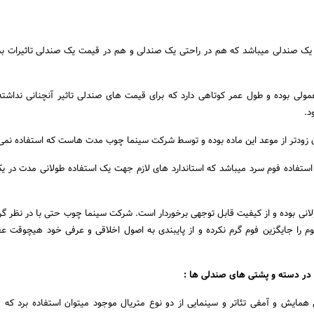
 صندلی میباشد که هم در راحتی یک صندلی و هم در قیمت یک صندلی تاثیرات بسی
مولی بوده و طول عمر کوتاهی دارد که برای قیمت های صندلی تاثیر آنچنانی نداشت
د.
ودتر از موعد این ماده بوده و توسط شرکت سینما چوب مدت هاست که استفاده نمی‌
ستفاده فوم سرد میباشد که استاندارد های لازم جهت یک استفاده طولانی مدت در یک 
لانی بوده و از کیفیت قابل توجهی برخوردار است. شرکت سینما چوب حتی با در نظر گ
م را جایگزین فوم گرم نکرده و از پایبندی به اصول اخلاقی و عرفی خود هیچوقت 
مایش و آمفی تئاتر و سینمایی از دو نوع متریال موجود میتوان استفاده برد که