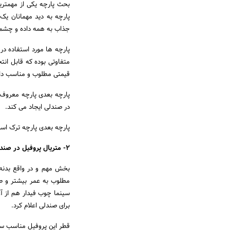
بحث پارچه یکی از مهمت
پارچه به دید مهمانان یک
جذاب به همه داده و چشم 
پارچه ها مورد استفاده د
متفاوتی بوده که قابل انتخ
قیمتی مطلوب و مناسب دار
پارچه بعدی پارچه معروف 
در صندلی ایجاد می کند.
پارچه بعدی پارچه ترک اس
2- متریال پروفیل در صندلی
بخش مهم و در واقع بدنه 
مطلوب به عمر بیشتر و ط
سینما چوب فیدار هم از آن
برای صندلی اعلام کرد.
قطر این پروفیل مناسب س