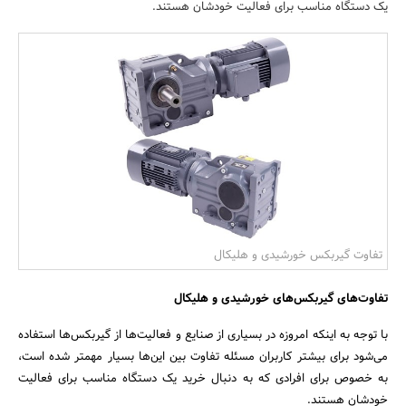
یک دستگاه مناسب برای فعالیت خودشان هستند.
بانک، بیمه و سرمایه
مسکن و ساختمان
تفاوت گیربکس خورشیدی و هلیکال
تفاوت‌های گیربکس‌های خورشیدی و هلیکال
با توجه به اینکه امروزه در بسیاری از صنایع و فعالیت‌ها از گیربکس‌ها استفاده
می‌شود برای بیشتر کاربران مسئله تفاوت بین این‌ها بسیار مهمتر شده است،
به خصوص برای افرادی که به دنبال خرید یک دستگاه مناسب برای فعالیت
خودشان هستند.