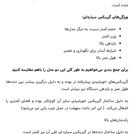
شده است.
ویژگی‌های گیربکس سیاره‌ای:
حجم کمتر نسبت به دیگر مدل‌ها
وزن کمتر
بازدهی بالا
شرایط آسان برای نگهداری و تعمیر
طول عمر بالا
برای جمع بندی می‌خواهیم به طور کلی این دو مدل را باهم مقایسه کنیم:
گیربکس‌های خورشیدی پیشرفته تر بوده و به دلیل درگیری بیشتر بین دنده‌ها
طول عمر و بازدهی دستگاه نیز بیشتر است.
به دلیل ساختار گیربکس خورشیدی سایز آن کوچکتر بوده و فضای کمتری را
اشغال می‌کند. ( این امر باعث سهولت در عمل عیب یابی نیز می‌شود)
راندمان‌های بالا
به دلیل ساختار دنده‌ها در گیربکس سیاره ای لقی آن نیز کمتر است.