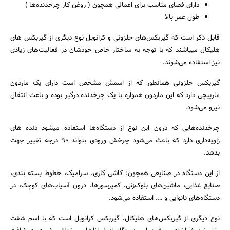
دارای فضای مناسب برای اعمالی همچون ( روغن کار چرخدنده‌ها )
طول عمر بالا
قابل ذکر است که گیربکس‌های حلزونی و کرانویل نوع دیگری از گیربکس های
هلیکال میباشند که با توجه به ساختار خاص خودشان در فعالیت‌های زیادی
نیز استفاده می‌شوند.
گیربکس حلزونی همانطور که از اسمش مشخص است دارای یک ماردون
مارپیچی دارد که این ماردون همواره با یک چرخدنده درگیر بوده و باعث انتقال
نیرو می‌شود.
چرخدنده‌هایی که درون این نوع از دستگاه‌ها استفاده میشود دنده های
زاویه‌داری دارد که باعث می‌شود چرخش ورودی بتواند 90 درجه تغییر جهت
بدهد.
از این دستگاه در صنایعی همچون: کاشی کاری، سرامیک، خطوط بسته بندی،
صنایع غذایی، ماشین‌های بلوک‌زنی، کمپرسورها، درون آسیاب‌های کوچک، در
دستگاه‌های نانوایی و …. استفاده می‌شود.
نوع دیگری از گیربکس‌های هلیکال، گیربکس کرانویل است که با اسم شفت