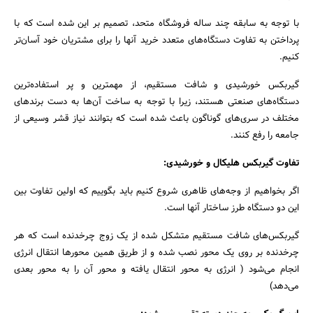
با توجه به سابقه چند ساله فروشگاه متحد، تصمیم بر این شده است که با
پرداختن به تفاوت دستگاه‌های متعدد خرید آنها را برای مشتریان خود آسان‌تر
کنیم.
گیربکس خورشیدی و شافت مستقیم، از مهمترین و پر استفاده‌ترین
دستگاه‌های صنعتی هستند، زیرا با توجه به ساخت آن‌ها به دست برندهای
مختلف در سری‌های گوناگون باعث شده است که بتوانند نیاز قشر وسیعی از
جامعه را رفع کنند.
تفاوت گیربکس هلیکال و خورشیدی:
اگر بخواهیم از وجه‌های ظاهری شروع کنیم باید بگوییم که اولین تفاوت بین
این دو دستگاه طرز ساختار آنها است.
گیربکس‌های شافت مستقیم متشکل شده از یک زوج چرخدنده است که هر
چرخدنده بر روی یک محور نصب شده و از طریق همین محورها انتقال انرژی
انجام می‌شود ( انرژی به محور انتقال یافته و محور آن را به محور بعدی
می‌دهد)