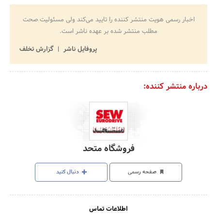
اخبار رسمی هویت منتشر کننده را تایید می‌کند ولی مسئولیت صحت
مطلب منتشر شده بر عهده ناشر است.
پروفایل ناشر
گزارش تخلف
درباره منتشر کننده:
فروشگاه متحد
صفحه رسمی
دنبال کنید
اطلاعات تماس