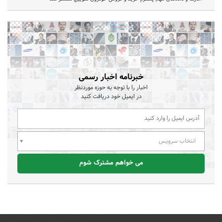
خبرنامه اخبار رسمی
اخبار را با توجه به حوزه موردنظر
در ایمیل خود دریافت کنید
انتخاب سرویس
می خواهم مشترک شوم