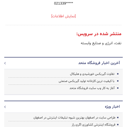
021339*****
[نمایش اطلاعات]
منتشر شده در سرویس:
نفت، انرژی و صنایع وابسته
آخرین اخبار فروشگاه متحد
تفاوت گیربکس خورشیدی و هلیکال
با کیفیت ترین کارخانه تولید گیربکس صنعتی
آغاز به کار وب سایت فروشگاه متحد
اخبار ویژه
طراحی سایت در اصفهان بهترین شیوه تبلیغات اینترنتی در اصفهان
فروشگاه اینترنتی کشاورزی اگری راز