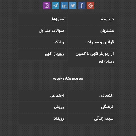
درباره ما
مجوزها
مشتریان
سوالات متداول
قوانین و مقررات
وبلاگ
از رپورتاژ آگهی تا کمپین
رپورتاژ آگهی
رسانه ای
سرویس‌های خبری
اقتصادی
اجتماعی
فرهنگی
ورزش
سبک زندگی
رویداد