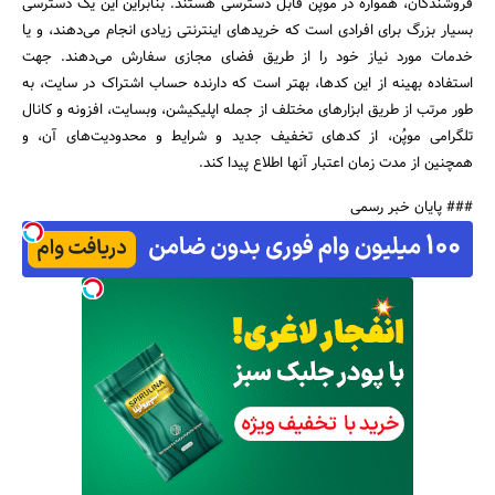
فروشندگان، همواره در موپُن قابل دسترسی هستند. بنابراین این یک دسترسی
بسیار بزرگ برای افرادی است که خریدهای اینترنتی زیادی انجام می‌دهند، و یا
خدمات مورد نیاز خود را از طریق فضای مجازی سفارش می‌دهند. جهت
استفاده بهینه از این کدها، بهتر است که دارنده حساب اشتراک در سایت، به
طور مرتب از طریق ابزارهای مختلف از جمله اپلیکیشن، وبسایت، افزونه و کانال
تلگرامی موپُن، از کدهای تخفیف جدید و شرایط و محدودیت‌های آن، و
همچنین از مدت زمان اعتبار آنها اطلاع پیدا کند.
### پایان خبر رسمی