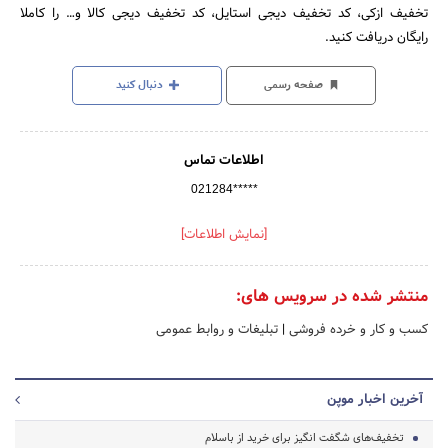
تخفیف ازکی، کد تخفیف دیجی استایل، کد تخفیف دیجی کالا و… را کاملا
رایگان دریافت کنید.
صفحه رسمی
دنبال کنید
اطلاعات تماس
021284*****
[نمایش اطلاعات]
منتشر شده در سرویس های:
کسب و کار و خرده فروشی
|
تبلیغات و روابط عمومی
آخرین اخبار موپن
تخفیف‌های شگفت انگیز برای خرید از باسلام