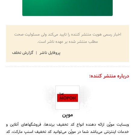
اخبار رسمی هویت منتشر کننده را تایید می‌کند ولی مسئولیت صحت
مطلب منتشر شده بر عهده ناشر است.
پروفایل ناشر
گزارش تخلف
درباره منتشر کننده:
موپن
وبسایت موپُن ارائه دهنده انواع کد تخفیف برندها، فروشگها‌های آنلاین و
خدمات اینترنتی می‌باشد شما در موپُن می‌توانید کد تخفیف اسنپ مارکت، کد