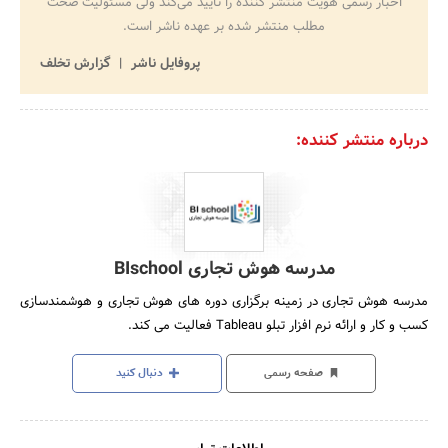
اخبار رسمی هویت منتشر کننده را تایید می‌کند ولی مسئولیت صحت
مطلب منتشر شده بر عهده ناشر است.
پروفایل ناشر
گزارش تخلف
درباره منتشر کننده:
مدرسه هوش تجاری BIschool
مدرسه هوش تجاری در زمینه برگزاری دوره های هوش تجاری و هوشمندسازی
کسب و کار و ارائه نرم افزار تبلو Tableau فعالیت می کند.
صفحه رسمی
دنبال کنید