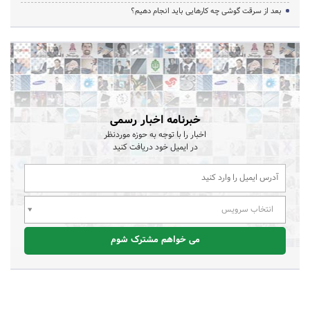
بعد از سرقت گوشی چه کارهایی باید انجام دهیم؟
خبرنامه اخبار رسمی
اخبار را با توجه به حوزه موردنظر
در ایمیل خود دریافت کنید
انتخاب سرویس
می خواهم مشترک شوم