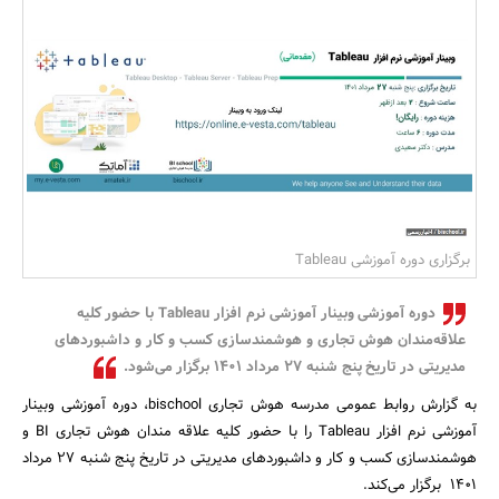
بانک، بیمه و سرمایه
مسکن و ساختمان
برگزاری دوره آموزشی Tableau
دوره آموزشی وبینار آموزشی نرم افزار Tableau با حضور کلیه
علاقه‌مندان هوش تجاری و هوشمندسازی کسب و کار و داشبوردهای
مدیریتی در تاریخ پنج شنبه ۲۷ مرداد ۱۴۰۱ برگزار می‌شود.
به گزارش روابط عمومی مدرسه هوش تجاری bischool، دوره آموزشی وبینار
آموزشی نرم افزار Tableau را با حضور کلیه علاقه مندان هوش تجاری BI و
هوشمندسازی کسب و کار و داشبوردهای مدیریتی در تاریخ پنج شنبه ۲۷ مرداد
۱۴۰۱ برگزار می‌کند.