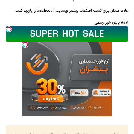
علاقه‌مندان برای کسب اطلاعات بیشتر وبسایت bischool.ir را بازدید کنند.
### پایان خبر رسمی