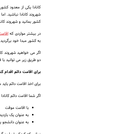
کانادا یکی از معدود کشور
شهروند کانادا نباشید. اما
کشور بمانید و شهروند کانا
در بیشتر مواردی که
اقامت 
به کشور مبدا خود برگردید.
اگر می خواهید شهروند کانا
دو طریق زیر می توانید با ف
برای اقامت دائم اقدام کنی
برای اخذ اقامت دائم باید
اگر شما اقامت دائم کانادا 
با اقامت موقت
به عنوان یک بازدید
به عنوان دانشجو یا