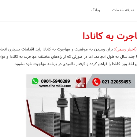
تعرفه خدمات
وبلاگ
جرت به کانادا
(اخبار رسمی)
:
برای رسیدن به موفقیت و مهاجرت به کانادا باید اقدامات بسیاری انجام
یا چند سال به طول انجامد. اما در صورتی که از راه­‌های مختلف مهاجرت به کانادا و قو
ی اخذ ویزا کانادا را فراهم کرده و گرفتار ناامیدی در برنامه مهاجرت خود نشوید.