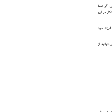
ی اگر شما
کار در این
 فرزند خود
 توانید از