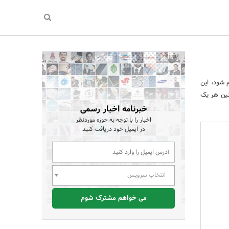
 شود، این
انین هر یک
خبرنامه اخبار رسمی
اخبار را با توجه به حوزه موردنظر
در ایمیل خود دریافت کنید
انتخاب سرویس
می خواهم مشترک شوم