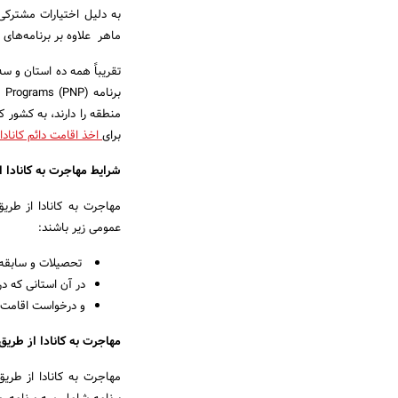
به­ دلیل اختیارات مشترکی
ماهر علاوه بر برنامه­‌های 
منطقه را دارند، به کشور کا
برای
اخذ اقامت دائم کانادا
شرایط مهاجرت به کانادا از طریق ویزای (ams (PNP
عمومی زیر باشند:
تحصیلات و سابقه ک
در آن استانی که در
و درخواست اقامت دا
مهاجرت به کانادا از طریق ویزای مهاجرت 