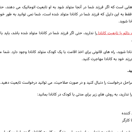
هایی است که اگر فرزند شما در آنجا متولد شود به او تابعیت اتوماتیک می دهند، حت
 فقط به این دلیل که فرزند شما در کانادا متولد شده است، شما نمی توانید به طور خود
دا شوید.
دائم یا تابعیت کانادا
را ندارید، حتی اگر فرزند شما در کانادا متولد شده باشد، باید با
دا شوید، راه های قانونی برای اخذ اقامت با یک کودک متولد کانادا وجود دارد. شما می
رزند خود به کانادا مهاجرت کنید.
د.
 مراحل درخواست را دنبال کنید و در صورت صلاحیت، می توانید درخواست تابعیت دهید.
را ندارید، به روش های زیر برای مدتی با کودک در کانادا بمانید:
 کننده
 کارگر