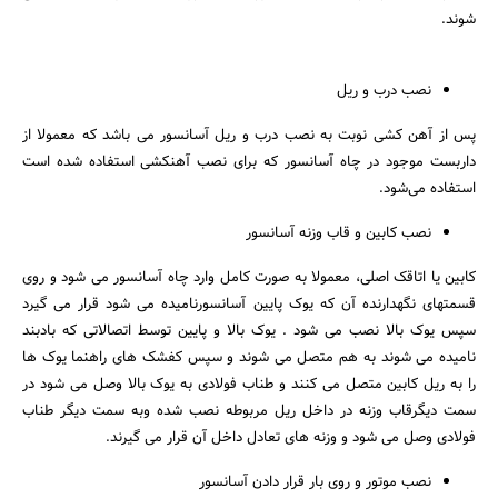
شوند.
نصب درب و ریل
پس از آهن کشی نوبت به نصب درب و ریل آسانسور می باشد که معمولا از
داربست موجود در چاه آسانسور که برای نصب آهنکشی استفاده شده است
استفاده می‌شود.
نصب کابین و قاب وزنه آسانسور
کابین یا اتاقک اصلی، معمولا به صورت کامل وارد چاه آسانسور می شود و روی
قسمتهای نگهدارنده آن که یوک پایین آسانسورنامیده می شود قرار می گیرد
سپس یوک بالا نصب می شود . یوک بالا و پایین توسط اتصالاتی که بادبند
نامیده می شوند به هم متصل می شوند و سپس کفشک های راهنما یوک ها
را به ریل کابین متصل می کنند و طناب فولادی به یوک بالا وصل می شود در
سمت دیگرقاب وزنه در داخل ریل مربوطه نصب شده وبه سمت دیگر طناب
جستجو
فولادی وصل می شود و وزنه های تعادل داخل آن قرار می گیرند.
نصب موتور و روی بار قرار دادن آسانسور