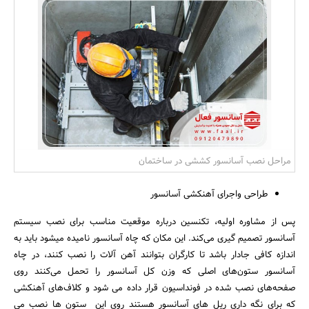
بانک، بیمه و سرمایه
مسکن و ساختمان
مراحل نصب آسانسور کششی در ساختمان
طراحی واجرای آهنکشی آسانسور
پس از مشاوره اولیه، تکنسین درباره موقعیت مناسب برای نصب سیستم
آسانسور تصمیم گیری می‌کند. این مکان که چاه آسانسور نامیده میشود باید به
اندازه کافی جادار باشد تا کارگران بتوانند آهن آلات را نصب کنند، در چاه
آسانسور ستون‌های اصلی که وزن کل آسانسور را تحمل می‌کنند روی
صفحه‌های نصب شده در فونداسیون قرار داده می شود و کلاف‌های آهنکشی
که برای نگه داری ریل های آسانسور هستند روی این ستون ها نصب می