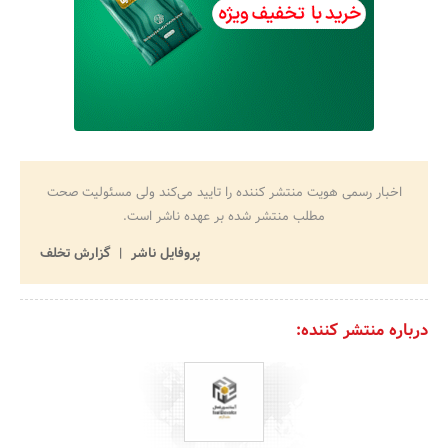
اخبار رسمی هویت منتشر کننده را تایید می‌کند ولی مسئولیت صحت
مطلب منتشر شده بر عهده ناشر است.
پروفایل ناشر
گزارش تخلف
درباره منتشر کننده: