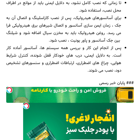
تا زمانی که نصب کامل نشود، به دلایل ایمنی باید از موانع در اطراف
محل نصب، استفاده شود.
برای آسانسورهای هیدرولیک، پس از نصب کاراسلینگ و اتصال آن به
جک ، زمان ایمن سازی آسانسور و اتصال شیرهای برق هیدرولیکی فرا
می رسد. روغن هیدرولیک باید به مخزن سیال اضافه شود و شیلنگ
بین جک آسانسور و پاور یونیت ، نصب شود.
پس از انجام این کار و بررسی همه سیستم ها، آسانسور آماده کار
است. به دلایل ایمنی، درب های خودکار قفل شونده، کنترل شرایط
هوایی، چراغ های اضطراری، ارتباطات اضطراری و سنسورهای تشخیص
دود، نصب می شوند.
### پایان خبر رسمی