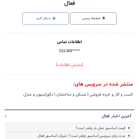
فعال
صفحه رسمی
دنبال کنید
اطلاعات تماس
031366*****
[نمایش اطلاعات]
منتشر شده در سرویس های:
کسب و کار و خرده فروشی
|
مسکن و ساختمان
|
دکوراسیون و منزل
آخرین اخبار فعال
قیمت آسانسور حمل بار چقدر است؟
مدت زمان سرویس آسانسور چقدر است؟ | شرکت آسانسور فعال