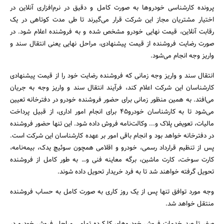
پرونده کارشناسی خودرو‌ها به صورت کامل و دقیق در نرم‌افزاری آنلاین در
اختیار مشتریان مجاز این شرکت قرار می‌گیرند تا طی مدت کوتاهی در یک
رقابت آنلاین، قیمت نهایی خودرو مشخص شده و به فروشنده اعلام شود. در
صورت رضایت فروشنده از قیمت پیشنهادی، مراحل نهایی یعنی انتقال سند و
واریز وجه انجام می‌شود.
انتقال سند و واریز وجه زمانی که فروشنده رضایت خود را از قیمت پیشنهادی
کارشناسان این شرکت اعلام کند، فرآیند انتقال سند و واریز وجه به جریان
می‌افتد. به همین منظور زمانی برای حضور فروشنده خودرو در دفترخانه تعیین
می‌شود تا به کارشناسان خودرو۴۵ برای انجام امور اداری، از قبیل پرداخت
مالیات، تعویض پلاک و... وکالت‌نامه فروش داده شود. این تنها حضور فروشنده
در دفترخانه خواهد بود و انجام باقی امور بر عهده کارشناسان این شرکت است.
پس از تنظیم قرارداد رسمی، خودرو و اقلامی همچون سوئیچ یدک، بیمه‌نامه،
کارت سوخت، کارت ماشین، برگه معاینه فنی و… به طور کامل از فروشنده
تحویل گرفته خواهند شد تا به فرد خریدار تحویل داده شوند.
وجه مورد توافق تنها پس از یک روز کاری به صورت کامل به حساب فروشنده
منتقل خواهد شد.