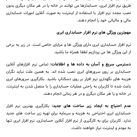
طریق نرم افزار ابری، حسابدارها می توانند در خانه یا در هر مکان دیگری بدون
نصب مجدد نرم افزار با استفاده از اینترنت به صورت آنلاین امورات حسابداری
مالی و مالیاتی خود را انجام دهند.
مهم‌ترین ویژگی های نرم افزار حسابداری ابری
نرم افزار حسابداری ابری دارای ویژگی ها و مزایای خاصی است. در زیر به برخی
از این ویژگی ها می پردازیم لطفا همراه ما باشید.
دسترسی سریع و آسان به داده ها و اطلاعات:
تمامی نرم افزارهای آنلاین
حسابداری بر روی سرورهای ابری نصب شده اند. به همین علت نباید نگران
هزینه های نگهداری نرم افزار بر روی دسکتاپ باشید. بکارگیری سرورهای ابری
باعث شده تا کاربران به راحتی عملیات حسابداری را با متصل شدن به اینترنت،
در خانه و یا هر مکان دیگری و در هر زمانی انجام دهند.
عدم احتیاج به ایجاد زیر ساخت های جدید:
بکارگیری بهترین نرم افزار
حسابداری ابری احتیاجی به هزینه و سرمایه برای تهیه زیر ساخت های جدید
جستجو
ندارد. کاربران برای به کارگیری از نرم افزار آنلاین حسابداری، نرم افزار ابری تنها
به مودم و اینترنت نیاز خواهند داشت.