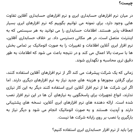
چیست؟
در میان نرم افزارهای حسابداری ابری و نرم افزارهای حسابداری آفلاین تفاوت
هایی وجود دارد، برای نمونه می توانیم بگوییم که نرم افزارهای ابری بسیار
انعطاف پذیر هستند. اطلاعات حسابداری را می توانید به هر سیستمی که به
اینترنت متصل است، در هر مکانی دسترسی داد. بر خلاف حسابداری آفلاین،
نرم افزار ابری آنلاین اطلاعات و تغییرات را به صورت اتوماتیک بر تمامی بخش
ها با سرعت بالا اعمال می کند و در نتیجه باعث می شود که اطلاعات به طور
دقیق تری محاسبه و نگهداری شوند.
زمانی که یک شرکت پیشرفت می کند اگر از نرم افزارهای آفلاین استفاده کنند،
برای گرفتن مجوزها و هزینه های جدید نیاز به نرم افزارهای دیگری دارند. اما
اگر این شرکت ها از نرم افزار آنلاین ابری استفاده کنند دیگر به این کار نیازی
ندارند، انواع تجهیزات برای پاسخگویی به نیازهای آن ها در این نرم افزار نصب
شده است. ارائه دهنده های نرم افزارهای ابری آنلاین، نسخه های پشتیبانی
دارند و آپدیت هستند و به صورت اتوماتیک انجام می شود و دیگر نیاز به
بارگیری یا نصب بر روی رایانه شرکت ها نیست.
چرا باید از نرم افزار حسابداری ابری استفاده کنیم؟