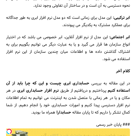
نحوه دسترسی به آن است و در ساختار آن تفاوتی وجود ندارد.
ابر ترکیبی:
این مدل برای زمانی است که دو مدل نرم افزار ابری به طور جداگانه
برای عملکرد مشترک به یکدیگر می پیوندند.
ابر اجتماعی:
این مدل از نرم افزار آنلاین، ابر خصوصی می باشد که در اختیار
انواع سازمان ها قرار می گیرد و یا به عبارت دیگر می توانیم بگوییم برای به
اشتراک گذاشتن داده ها و اطلاعات میان چندین سازمان از این نرم افزار
استفاده می شود.
کلام آخر
در این مقاله به بررسی
حسابداری ابری چیست و این که چرا باید از آن
استفاده کنیم
پرداختیم و دریافتیم از طریق
نرم افزار حسابداری ابری
در هر
مکان و یا در هر زمانی با متصل شدن به اینترنت می توانیم به تمام اطلاعات
نرم افزار دسترسی پیدا کنیم و امورات حسابداری خود را انجام دهیم. از شما
کمال تشکر را داریم که تا پایان مقاله
حسابدارا
همراه ما بودید.
### پایان خبر رسمی