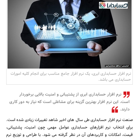
بانک، بیمه و سرمایه
مسکن و ساختمان
نرم افزار حسابداری ابری، یک نرم افزار جامع مناسب برای انجام کلیه امورات
حسابداری می باشد.
نرم افزار حسابداری ابری از پشتیبانی و امنیت بالایی برخوردار
است. این نرم افزار بهترین گزینه برای مشاغلی است که نیاز به دور کاری
دارند.
صنعت نرم افزار حسابداری طی سال های اخیر شاهد تغییرات زیادی شده است.
برای انتخاب نرم افزارهای حسابداری عوامل مهمی چون امنیت، پشتیبانی،
قیمت، امکانات و کاربردهای آن در نظر گرفته می شود. با طراحی و توزیع نرم