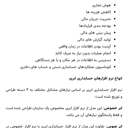
هوش تجاری
کاهش هزینه ها
مدیریت جریان مالى
بودجه بندی قراردادها
پیش بینی هاى مالی
تولید گزارش های مالی
آپدیت بودن اطلاعات در زمان واقعی
انجام عملیات بدون نیاز به صرف کاغذ
دسترسی به اطلاعات در هر مکان و با هر دستگاهی
اتوماسیون عملکردهای حسابداری دستی و حساب هاى دفترى
انواع نرم افزارهای حسابداری ابری
نرم افزار حسابداری ابری بر اساس نیازهای مشاغل مختلف به 4 دسته طراحی
و توزیع شده است:
ابر خصوصی
: این مدل از نرم افزار ابری مخصوص یک سازمان طراحی شده است
و فقط پاسخگوی نیازهای آن می باشد.
ابر عمومی
: تفاوت این مدل از نرم افزار حسابداری ابری با نرم افزار خصوصی در