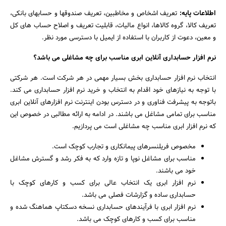
اطلاعات پایه:
تعریف اشخاص و مخاطبین، تعریف صندوقها و حسابهای بانکی،
تعریف کالا، گروه کالاها، انواع مالیات، قابلیت تعریف و اصلاح حساب های کل
و معین، دعوت از کاربران با استفاده از ایمیل با دسترسی مورد نظر.
نرم افزار حسابداری آنلاین ابری مناسب برای چه مشاغلی می باشد؟
انتخاب نرم افزار حسابداری بخش بسیار مهمی در هر شرکت است. هر شرکتی
با توجه به نیازهای خود اقدام به انتخاب و خرید نرم افزار حسابداری می کند.
باتوجه به پیشرفت فناوری و در دسترس بودن اینترنت نرم افزارهای آنلاین ابری
مناسب برای تمامی مشاغل می باشند. در ادامه به ارائه مطالبی در خصوص این
که نرم افزار ابری مناسب چه مشاغلی است می پردازیم.
مخصوص فریلنسرهای پیمانکاری و تجارب کوچک است.
مناسب برای مشاغل نوپا و تازه وارد که به فکر رشد و گسترش مشاغل
خود می باشند.
نرم افزار ابری یک انتخاب عالی برای کسب و کارهای کوچک با
حسابداری ساده و گزارشات فصلی می باشد.
نرم افزار ابری با فرآیندهای حسابداری نسخه دسکتاپ هماهنگ شده و
مناسب برای کسب و کارهای کوچک می باشد.