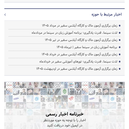
اخبار مرتبط با حوزه
زمان برگزاری آزمون ماک و کارگاه آیلتس سفیر در مرداد 1405
لذت سینما، قدرت یادگیری؛ برنامه آموزش زبان در سینما در مردادماه
زمان برگزاری آزمون ماک و کارگاه آیلتس سفیر در تیر 1405
برنامه آموزش زبان در سینما سفیر | تیرماه ۱۴۰۵
زمان برگزاری آزمون ماک و کارگاه آیلتس سفیر در خرداد 1405
لذت سینما، قدرت یادگیری؛ تورهای آموزشی سفیر در خردادماه
زمان برگزاری آزمون ماک و کارگاه آیلتس سفیر در اردیبهشت 1405
خبرنامه اخبار رسمی
اخبار را با توجه به حوزه موردنظر
در ایمیل خود دریافت کنید