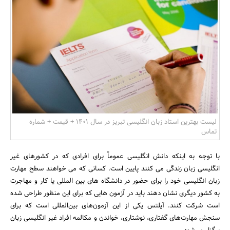
بانک، بیمه و سرمایه
مسکن و ساختمان
لیست بهترین استاد زبان انگلیسی تبریز در سال 1401 + قیمت + شماره
تماس
با توجه به اینکه دانش انگلیسی عموماً برای افرادی که در کشورهای غیر
انگلیسی زبان زندگی می کنند پایین است. کسانی که می خواهند سطح مهارت
زبان انگلیسی خود را برای حضور در دانشگاه های بین المللی یا کار و مهاجرت
به کشور دیگری نشان دهند باید در آزمون هایی که برای این منظور طراحی شده
است شرکت کنند. آیلتس یکی از این آزمون‌های بین‌المللی است که برای
سنجش مهارت‌های گفتاری، نوشتاری، خواندن و مکالمه افراد غیر انگلیسی زبان