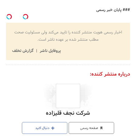
### پایان خبر رسمی
اخبار رسمی هویت منتشر کننده را تایید می‌کند ولی مسئولیت صحت
مطلب منتشر شده بر عهده ناشر است.
پروفایل ناشر
گزارش تخلف
درباره منتشر کننده:
شرکت نجف قلیزاده
صفحه رسمی
دنبال کنید