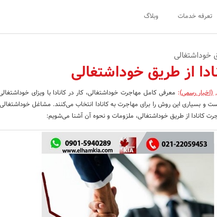
تعرفه خدمات
وبلاگ
ق خوداشتغالی
ادا از طریق خوداشتغالی
(اخبار رسمی)
:
معرفی کامل مهاجرت خوداشتغالی، کار در کانادا با ویزای خوداشتغالی ا
است و بسیاری این روش را برای مهاجرت به کانادا انتخاب می‌کنند. مشاغل خوداشتغالی 
جرت کانادا از طریق خوداشتغالی، ملزومات و نحوه آن آشنا می‌شویم: