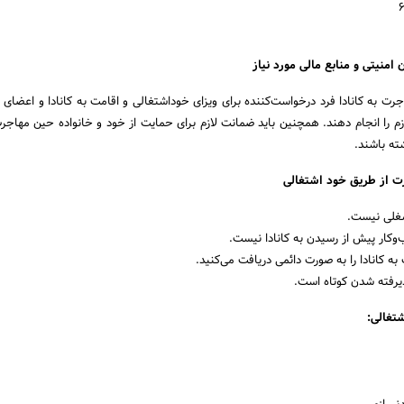
امنیتی و منابع مالی مورد نیاز
ت به کانادا فرد درخواست‌کننده برای ویزای خوداشتغالی و اقامت به کانادا و اعضای خ
م را انجام دهند. همچنین باید ضمانت لازم برای حمایت از خود و خانواده حین مهاجرت 
اشته باشند.
رت از طریق خود اشتغالی
شغلی نیست.
ب‌وکار پیش از رسیدن به کانادا نیست.
 کانادا را به صورت دائمی دریافت می‌کنید.
ذیرفته شدن کوتاه است.
تغالی: