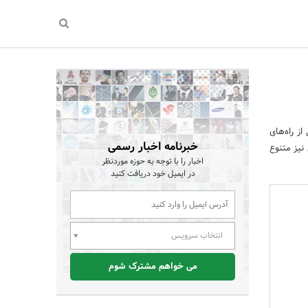
ز راه‌های
خبرنامه اخبار رسمی
نیز متنوع
اخبار را با توجه به حوزه موردنظر
در ایمیل خود دریافت کنید
انتخاب سرویس
می خواهم مشترک شوم