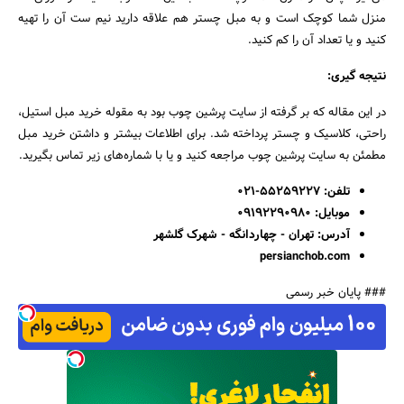
منزل شما کوچک است و به مبل چستر هم علاقه دارید نیم ست آن را تهیه
کنید و یا تعداد آن را کم کنید.
نتیجه گیری:
در این مقاله که بر گرفته از سایت پرشین چوب بود به مقوله خرید مبل استیل،
راحتی، کلاسیک و چستر پرداخته شد. برای اطلاعات بیشتر و داشتن خرید مبل
مطمئن به سایت پرشین چوب مراجعه کنید و یا با شماره‌های زیر تماس بگیرید.
تلفن: 55259227-021
موبایل: 09192290980
آدرس: تهران - چهاردانگه - شهرک گلشهر
persianchob.com
### پایان خبر رسمی