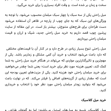
سخت و زمان بر شده است. و وقت افراد بسیاری را برای خرید می‌گیرد.
مبل راحتی یکی از سه سبک یا چهار سبک مبلمان محسوب می‌شود. با توجه به
ویژگی‌های این سبک که به جای چوب از پارچه در ظاهر آن استفاده می‌شود
دست طراحان برای طرح‌های متنوع‌تر، بیشتر باز است. در این مقاله از سایت
پرشین چوب قصد داریم به خرید مبل راحتی جدید، شیک و ارزان و قیمت
مبلمان راحتی بپردازیم.
مبل راحتی تنوع بسیار زیادی در طرح دارد و در کنار آن با قیمت‌های مختلفی
که دارد باعث ‌می‌شود انتخاب و خرید آن کمی‌ مشکل و زمان‌بر باشد. یکی از
مهم‌ترین و تاثیرگذارترین مواردی که ‌می‌تواند در هنگام خرید مبل راحتی به شما
کمک کند، تعیین هزینه مورد نظر برای خرید است؛ یعنی شما چقدر ‌می‌خواهید
برای خرید مبلمان راحتی خود هزینه کنید. یکی از مزیت‌های تعیین بودجه این
است که مقدار زیادی از گزینه‌های اضافی را فیلتر می‌کند. که در نهایت باعث
‌می‌شود که بتوانید زودتر مبلمان راحتی مورد نظر خود را انتخاب و خریداری
کنید.
خرید میل کلاسیک
مبل کلاسیک، شبیه به مبل‌های استیل ‌می‌باشند؛ اما به گونه‌ای طراحی و