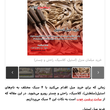
بانک، بیمه و سرمایه
مسکن و ساختمان
خرید مبلمان منزل (استیل، کلاسیک، راحتی و چستر)
زمانی که برای خرید مبل اقدام می‌کنید با 4 سبک مختلف به نام‌های
استیل(سلطنتی)، کلاسیک، راحتی و چستر روبرو می‌شوید. در این مقاله که
از
سایت پرشین چوب
است به نکات این 4 سبک می‌پردازیم.
خرید مبل استیل