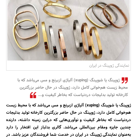
بانک، بیمه و سرمایه
مسکن و ساختمان
نمایندگی ژوپینگ در ایران
ژوپینگ یا شوپینگ (xuping) آلیاژی ازبرنج و مس می‌باشد که با
محیط زیست هم‌خوانی کامل دارد، ژوپینگ در حال حاضر بزرگترین
کارخانه تولید بدلیجات دردنیا‌ست که بخاطر کیفیت و...
ژوپینگ یا شوپینگ (xuping) آلیاژی ازبرنج و مس می‌باشد که با محیط زیست
هم‌خوانی کامل دارد، ژوپینگ در حال حاضر بزرگترین کارخانه تولید بدلیجات
دردنیا‌ست که بخاطر کیفیت و نوآوری‌هایی که دراین زمینه داشته، دارنده
چندین جایزه ومقام بین‌المللی می‌باشد. گالری بدلباز این افتخار را دارد
به‌عنوان نمایندگی ژوپینگ در ایران در خدمت شما فروشندگان عزیز باشد‌. در