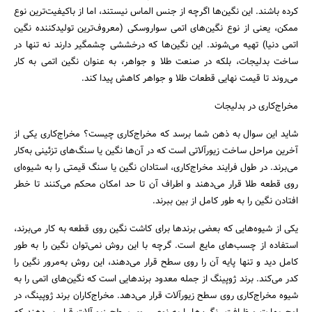
کرده باشند. این نگین‌ها اگرچه از جنس الماس نیستند، اما از باکیفیت‌ترین نوع
ممکن، یعنی از نوع نگین‌های اتمی سواروسکی (معروف‌ترین تولید‌کننده نگین
اتمی دنیا) تهیه می‌شوند. این نگین‌ها که درخششی چشمگیر دارند نه تنها در
ساخت بدلیجات، بلکه در صنعت طلا و جواهر، به عنوان نگین اتمی به کار
می‌روند تا قیمت نهایی قطعات طلا و جواهر کاهش پیدا کند.
‎شاید این سوال به ذهن شما برسد که مخراج‌کاری چیست؟ مخراج‌کاری یکی از
آخرین مراحل ساخت زیورآلاتی است که در آن‌ها نگین یا سنگ‌های تزئینی به‌کار
می‌برند. در طول فرایند مخراج‌کاری، استادان نگین یا سنگ‌ قیمتی را به شیوه‌ای
روی قطعه طلا قرار می‌دهند و اطراف آن تا حد امکان محکم می‌‌کنند تا خطر
افتادن نگین را به طور کامل از بین ببرند.
یکی از شیوه‌هایی که بعضی برندها برای کاشت نگین روی قطعه به کار می‌برند،
استفاده از چسب‌های مایع است. گرچه با این روش نمی‌توان نگین را به طور
کامل دید و تنها پایه آن را روی سطح قرار می‌دهند، این روش به‌مرور نگین را
کدر می‌کند. برند ژوپینگ از جمله معدود برندهایی است که نگین‌های اتمی را به
شیوه‌ مخراج‌کاری روی سطح زیورآلات قرار می‌دهد. مخراج‌کاران برند ژوپینگ، در