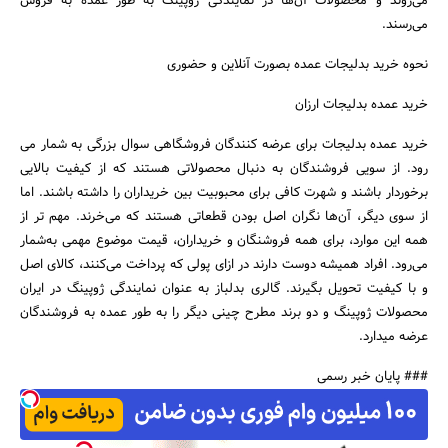
می‌روند و محصولات آن‌ها در نمایندگی ژوپینگ به طور عمده به فروش
می‌رسند.
نحوه خرید بدلیجات عمده بصورت آنلاین و حضوری
خرید عمده بدلیجات ارزان
خرید عمده بدلیجات برای عرضه کنندگان فروشگاهی سوال بزرگی به شمار می
رود. از سویی فروشندگان به دنبال محصولاتی هستند که از کیفیت بالایی
برخوردار باشند و شهرت کافی برای محبوبیت بین خریداران را داشته باشند. اما
از سوی دیگر، آن‌ها نگران اصل بودن قطعاتی هستند که می‌خرند. مهم تر از
همه این موارد، برای همه فروشنگان و خریداران، قیمت موضوع مهمی به‌شمار
می‌رود. افراد همیشه دوست دارند در ازای پولی که پرداخت می‌کنند، کالای اصل
و با کیفیت تحویل بگیرند. گالری بدلباز به عنوان نمایندگی ژوپینگ در ایران
محصولات ژوپینگ و دو برند مطرح چینی دیگر را به طور عمده به فروشندگان
عرضه میدارد.
### پایان خبر رسمی