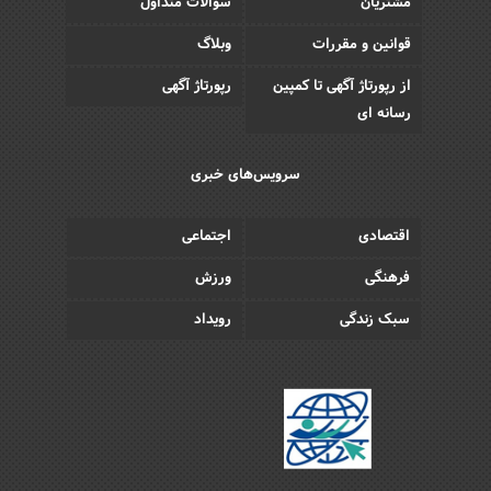
مشتریان
سوالات متداول
قوانین و مقررات
وبلاگ
از رپورتاژ آگهی تا کمپین
رپورتاژ آگهی
رسانه ای
سرویس‌های خبری
اقتصادی
اجتماعی
فرهنگی
ورزش
سبک زندگی
رویداد