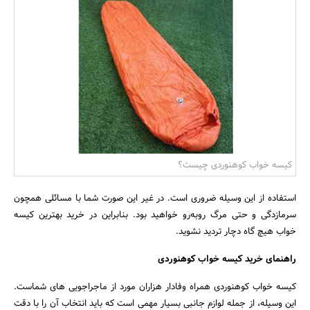
بانک، بیمه و سرمایه
مسکن و ساختمان
کیسه خواب کوهنوردی چیست؟
استفاده از این وسیله ضروری است. در غیر این صورت شما با مسائلی همچون
سرمازدگی و حتی مرگ روبه‌رو خواهید بود. بنابراین در خرید بهترین کیسه
خواب هیچ گاه دچار تردید نشوید.
راهنمای خرید کیسه خواب کوهنوردی
کیسه خواب کوهنوردی همراه وفادار هزاران مورد از ماجراجویی های شماست.
این وسیله، از جمله لوازم جانبی بسیار مهمی است که باید انتخاب آن را با دقت