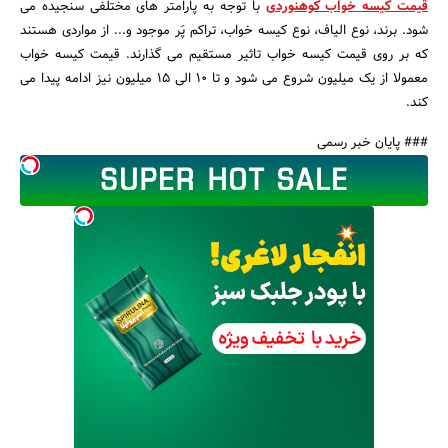
قیمت کیسه خواب کوهنوردی
با توجه به پارامتر های مختلفی سنجیده می‌
شود. برند، نوع الیاف، نوع کیسه خواب، تراکم پَر موجود و... از مواردی هستند
که بر روی قیمت کیسه خواب تاثیر مستقیم می‌ گذارند. قیمت کیسه خواب
معمولا از یک میلیون شروع می‌ شود و تا 10 الی 15 میلیون نیز ادامه پیدا می‌
کند.
### پایان خبر رسمی