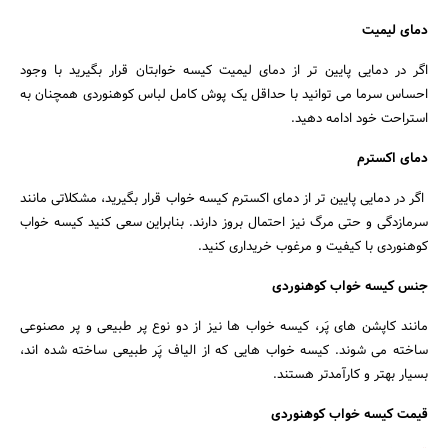
دمای لیمیت
اگر در دمایی پایین تر از دمای لیمیت کیسه خوابتان قرار بگیرید با وجود
احساس سرما می توانید با حداقل یک پوش کامل لباس کوهنوردی همچنان به
استراحت خود ادامه دهید.
دمای اکسترم
اگر در دمایی پایین‌ تر از دمای اکسترم کیسه خواب قرار بگیرید، مشکلاتی مانند
سرمازدگی و حتی مرگ نیز احتمال بروز دارند. بنابراین سعی کنید کیسه خواب
کوهنوردی با کیفیت و مرغوب خریداری کنید.
جنس کیسه خواب کوهنوردی
مانند کاپشن‌ های پَر، کیسه خواب‌ ها نیز از دو نوع پر طبیعی و پر مصنوعی
ساخته می‌ شوند. کیسه خواب‌ هایی که از الیاف پَر طبیعی ساخته شده اند،
بسیار بهتر و کارآمدتر هستند.
قیمت کیسه خواب کوهنوردی