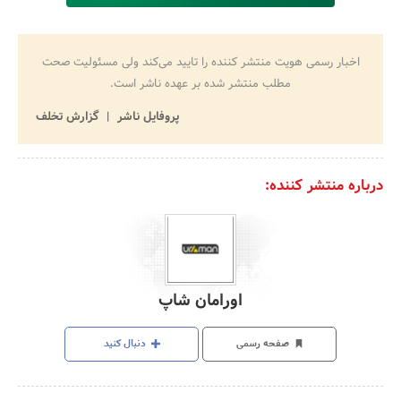
اخبار رسمی هویت منتشر کننده را تایید می‌کند ولی مسئولیت صحت
مطلب منتشر شده بر عهده ناشر است.
پروفایل ناشر
گزارش تخلف
درباره منتشر کننده:
اورامان شاپ
صفحه رسمی
دنبال کنید