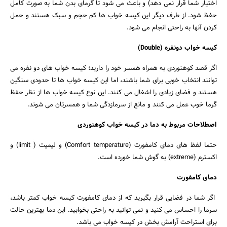
اختیار شما قرار نمی‌ دهد) و باعث می‌ شود تا گرمای بدن شما به صورت کامل
حفظ شود. از طرف دیگر این کیسه خواب‌ ها کم حجم و سبک هستند و حمل
کردن آنها به راحتی انجام می‌ شود.
کیسه خواب دونفره (Double)
اگر قصد کوهنوردی به همراه همسر خود را دارید؛ کیسه خواب‌ های دو نفره می‌
توانند انتخاب خوبی برای شما باشند، اما این کیسه خواب‌ ها تا حدودی سنگین
هستند و فضای زیادی را اشغال می‌ کنند. این نوع کیسه خواب‌ ها از نظر حفظ
گرما خوب عمل می‌ کنند و مانع از سرمازدگی شما و همسرتان می‌ شوند.
اصطلاحات مربوط به دما در کیسه خواب کوهنوردی
حتما لفظ‌ های دمای کامفورت (Comfort temperature) و لیمیت ( limit) و
اکسترم (extreme) به گوش شما خورده است.
دمای کامفورت
اگر شما در فضایی قرار بگیرید که از دمای کامفورت کیسه خواب کمتر باشد،
سرما را احساس می‌ کنید و نمی‌ توانید به راحتی بخوابید. این دما بهترین حالت
برای استراحت آرامش بخش در کیسه خواب می باشد.