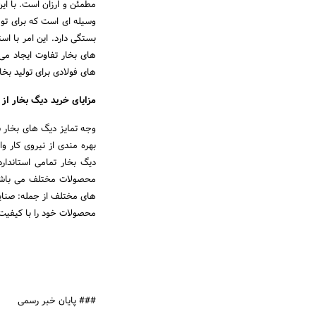
مطمئن و ارزان است. با ا
وسیله ای است که برای تول
بستگی دارد. این امر با ا
های بخار تفاوت ایجاد م
های فولادی برای تولید بخ
مزایای خرید دیگ بخار از 
وجه تمایز دیگ های بخار
بهره مندی از نیروی کار 
دیگ بخار تمامی استاندا
محصولات مختلف می باشد. 
های مختلف از جمله: صنایع
محصولات خود را با کیفیت
### پایان خبر رسمی