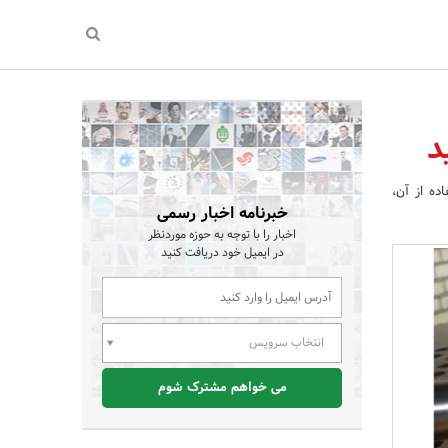
د
ده از آن،
خبرنامه اخبار رسمی
اخبار را با توجه به حوزه موردنظر
در ایمیل خود دریافت کنید
انتخاب سرویس
می خواهم مشترک شوم