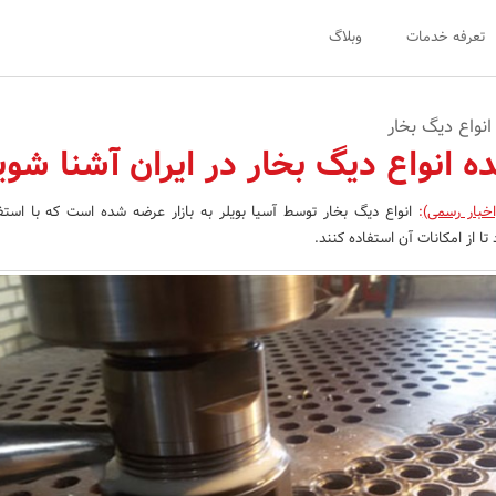
تعرفه خدمات
وبلاگ
 انواع دیگ بخار
نده انواع دیگ بخار در ایران آشنا شوی
اخبار رسمی)
:
انواع دیگ بخار توسط آسیا بویلر به بازار عرضه شده است که با استفا
تا از امکانات آن استفاده کنند.