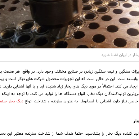
بخار در ایران آشنا شوید
یزات سنگین و نیمه سنگین زیادی در صنایع مختلف وجود دارد. در واقع، هر صنعت بر
 وابسته است. این در حالی است که این تجهیزات محصول شرکت های دیگر است و پی
جاد می کند. احتمالاً در مورد دیگ های بخار زیاد شنیده اید و با آنها آشنایی دارید.
روترین تولیدکنندگان دیگ بخار، انواع دستگاه ها را تولید می کند. با توجه به اینکه
اصی نیاز دارد، آشنایی با آسیابویلر به عنوان سازنده و شناخت انواع
دیگ بخار صنع
یلر
لید کننده دیگ بخار را بشناسید، حتما هدف شما از شناخت سازنده معتبر این دست