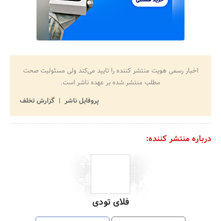
اخبار رسمی هویت منتشر کننده را تایید می‌کند ولی مسئولیت صحت
مطلب منتشر شده بر عهده ناشر است.
پروفایل ناشر
گزارش تخلف
درباره منتشر کننده:
فلای تودی