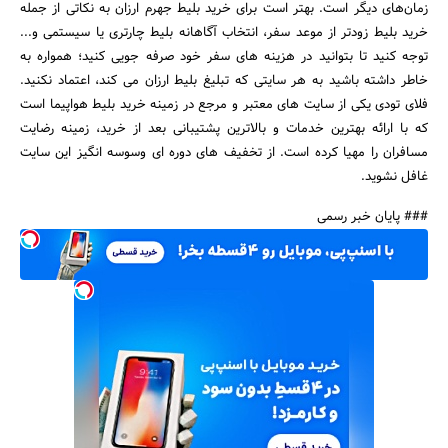
زمان‌های دیگر است. بهتر است برای خرید بلیط جهرم ارزان به نکاتی از جمله
خرید بلیط زودتر از موعد سفر، انتخاب آگاهانه بلیط چارتری یا سیستمی و...
توجه کنید تا بتوانید در هزینه های سفر خود صرفه جویی کنید؛ همواره به
خاطر داشته باشید به هر سایتی که تبلیغ بلیط ارزان می کند، اعتماد نکنید.
فلای تودی یکی از سایت های معتبر و مرجع در زمینه خرید بلیط هواپیما است
که با ارائه بهترین خدمات و بالاترین پشتیبانی بعد از خرید، زمینه رضایت
مسافران را مهیا کرده است. از تخفیف های دوره ای وسوسه انگیز این سایت
غافل نشوید.
### پایان خبر رسمی