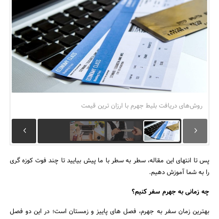
بانک، بیمه و سرمایه
مسکن و ساختمان
روش‌های دریافت بلیط جهرم با ارزان ترین قیمت
پس تا انتهای این مقاله، سطر به سطر با ما پیش بیایید تا چند فوت کوزه گری
را به شما آموزش دهیم.
چه زمانی به جهرم سفر کنیم؟
بهترین زمان سفر به جهرم، فصل های پاییز و زمستان است؛ در این دو فصل