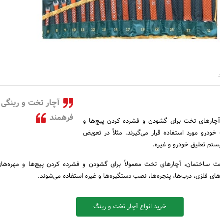
آچار تخت و رینگی
فرهمند
 آچارهای تخت برای گشودن و فشرده کردن پیچ‌ها و
ودرو مورد استفاده قرار می‌گیرند. مثلاً در تعویض
ستم تعلیق خودرو و غیره.
ساختمان، آچارهای تخت معمولاً برای گشودن و فشرده کردن پیچ‌ها و مهره‌ها
های فلزی، درب‌ها، پنجره‌ها، نصب دستگیره‌ها و غیره استفاده می‌شوند.
خرید انواع آچار تخت و رینگ