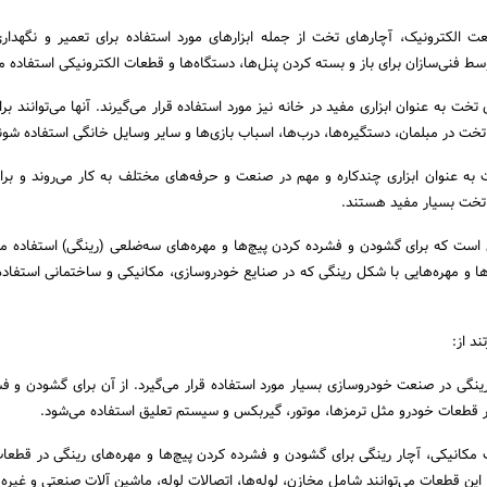
 الکترونیک، آچارهای تخت از جمله ابزارهای مورد استفاده برای تعمیر و نگهدار
سط فنی‌سازان برای باز و بسته کردن پنل‌ها، دستگاه‌ها و قطعات الکترونیکی استفاده م
تخت به عنوان ابزاری مفید در خانه نیز مورد استفاده قرار می‌گیرند. آنها می‌توانند بر
تخت در مبلمان، دستگیره‌ها، درب‌ها، اسباب بازی‌ها و سایر وسایل خانگی استفاده شون
 به عنوان ابزاری چندکاره و مهم در صنعت و حرفه‌های مختلف به کار می‌روند و برا
 تخت بسیار مفید هستند.
 است که برای گشودن و فشرده کردن پیچ‌ها و مهره‌های سه‌ضلعی (رینگی) استفاده می
چ‌ها و مهره‌هایی با شکل رینگی که در صنایع خودروسازی، مکانیکی و ساختمانی استفاده
ند از:
نگی در صنعت خودروسازی بسیار مورد استفاده قرار می‌گیرد. از آن برای گشودن و ف
در قطعات خودرو مثل ترمزها، موتور، گیربکس و سیستم تعلیق استفاده می‌شود.
کانیکی، آچار رینگی برای گشودن و فشرده کردن پیچ‌ها و مهره‌های رینگی در قطعا
. این قطعات می‌توانند شامل مخازن، لوله‌ها، اتصالات لوله، ماشین آلات صنعتی و غیره 