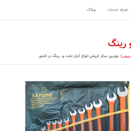
تعرفه خدمات
وبلاگ
 رینگ
 رسمی)
:
بهترین مرکز فروش انواع آچار تخت و. رینگ در کشور