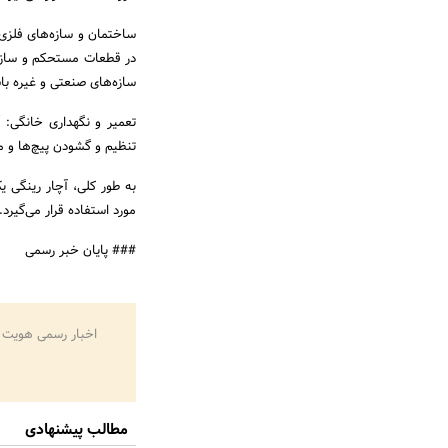
ساختمان و سازه‌های فلزی:
در قطعات مستحکم و سازه‌ه
سازه‌های صنعتی و غیره با
تعمیر و نگهداری خانگی: آ
تنظیم و گشودن پیچ‌ها و م
به طور کلی، آچار رینگی ی
مورد استفاده قرار می‌گیرد.
### پایان خبر رسمی
اخبار رسمی هویت 
مطالب پیشنهادی