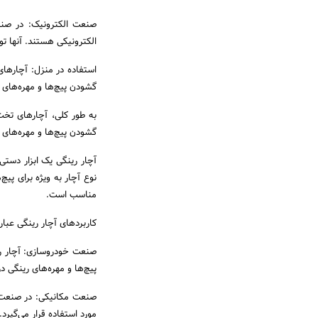
صنعت الکترونیک: در صنعت
الکترونیکی هستند. آنها تو
استفاده در منزل: آچارهای 
گشودن پیچ‌ها و مهره‌های 
به طور کلی، آچارهای تخت
گشودن پیچ‌ها و مهره‌های
آچار رینگی یک ابزار دستی
نوع آچار به ویژه برای پی
مناسب است.
کاربردهای آچار رینگی عبارت
صنعت خودروسازی: آچار ری
پیچ‌ها و مهره‌های رینگی 
صنعت مکانیکی: در صنعت م
مورد استفاده قرار می‌گیرد