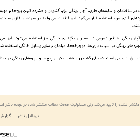
 در ساختمان و سازه‌های فلزی، آچار رینگی برای گشودن و فشرده کردن پیچ‌ها و مهره‌
ای فلزی مورد استفاده قرار می‌گیرد. این قطعات می‌توانند در سازه‌های فلزی ساختمان
شند.
چار رینگی به طور عمومی در تعمیر و نگهداری خانگی نیز استفاده می‌شود. آنها می‌تو
هره‌های رینگی در اسباب بازی‌ها، دوچرخه‌ها، مبلمان و سایر وسایل خانگی استفاده شو
ک ابزار کاربردی است که برای گشودن و فشرده کردن پیچ‌ها و مهره‌های رینگی در صن
منتشر کننده را تایید می‌کند ولی مسئولیت صحت مطلب منتشر شده بر عهده ناشر اس
پروفایل ناشر
گزارش 