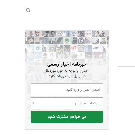
خبرنامه اخبار رسمی
اخبار را با توجه به حوزه موردنظر
در ایمیل خود دریافت کنید
انتخاب سرویس
می خواهم مشترک شوم