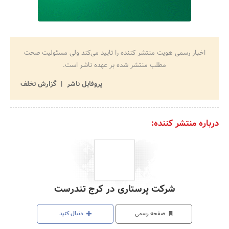
اخبار رسمی هویت منتشر کننده را تایید می‌کند ولی مسئولیت صحت
مطلب منتشر شده بر عهده ناشر است.
پروفایل ناشر
گزارش تخلف
درباره منتشر کننده:
شرکت پرستاری در کرج تندرست
صفحه رسمی
دنبال کنید