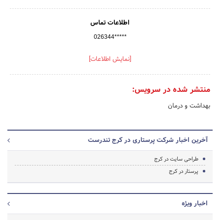
اطلاعات تماس
026344*****
[نمایش اطلاعات]
منتشر شده در سرویس:
بهداشت و درمان
آخرین اخبار شرکت پرستاری در کرج تندرست
طراحی سایت در کرج
پرستار در کرج
اخبار ویژه