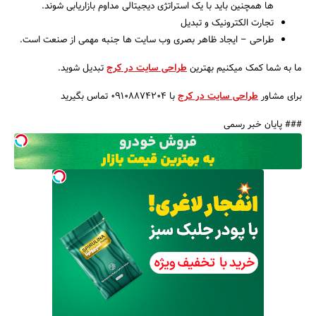
ها همچنین باید با یک استراتژی دیجیتالی مداوم بازاریابی شوند.
تجارت الکترونیک و تبدیل
طراحی – ایجاد ظاهر بصری وب سایت ها جنبه مهمی از صنعت است.
ما به شما کمک میکنیم بهترین
طراحی سایت در کرج
تبدیل شوید.
برای مشاور
طراحی سایت در کرج
با 09108874204 تماس بگیرید
### پایان خبر رسمی