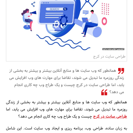
بانک، بیمه و سرمایه
مسکن و ساختمان
طراحی سایت در کرج
همانطور که وب سایت ها و منابع آنلاین بیشتر و بیشتر به بخشی از
زندگی روزمره ما تبدیل می شوند، تقاضا برای مهارت های وب افزایش می
یابد، اما طراحی سایت در کرج چیست و یک طراح وب چه کاری انجام
می دهد؟
همانطور که وب سایت ها و منابع آنلاین بیشتر و بیشتر به بخشی از زندگی
روزمره ما تبدیل می شوند، تقاضا برای مهارت های وب افزایش می یابد، اما
طراحی سایت در کرج
چیست و یک طراح وب چه کاری انجام می دهد؟
به زبان ساده، طراحی وب، برنامه ریزی و ایجاد وب سایت است. این شامل