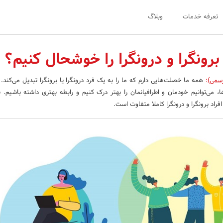
تعرفه خدمات
وبلاگ
برونگرا و درونگرا را خوشحال کنیم؟
رسمی)
:
همه ما خصلت‌هایی دارم که ما را به یک فرد درونگرا یا برونگرا تبدیل می‌کند.
، می‌توانیم خودمان و اطرافیانمان را بهتر درک کنیم و رابطه بهتری داشته باشیم. 
فراد برونگرا و درونگرا کاملا متفاوت است.