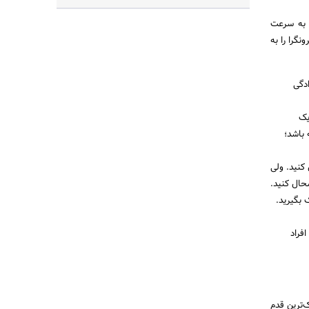
ا به سرعت
نگرا را به
ادگی
یک
 باشد؛
کنید. ولی
حال کنید.
 بگیرید.
فراد
ک‌ترین قدم