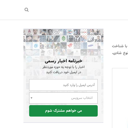
 با شناخت
نوع شادی،
خبرنامه اخبار رسمی
اخبار را با توجه به حوزه موردنظر
در ایمیل خود دریافت کنید
انتخاب سرویس
می خواهم مشترک شوم