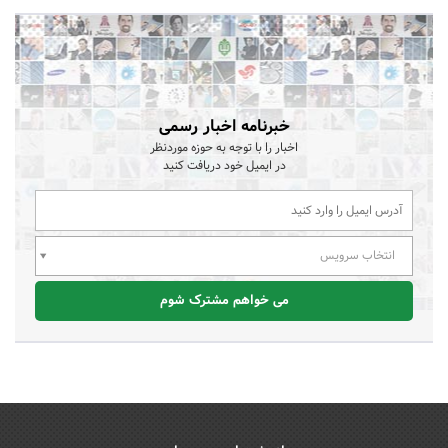
خبرنامه اخبار رسمی
اخبار را با توجه به حوزه موردنظر
در ایمیل خود دریافت کنید
انتخاب سرویس
می خواهم مشترک شوم