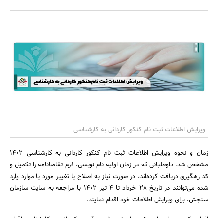
بانک، بیمه و سرمایه
مسکن و ساختمان
ویرایش اطلاعات ثبت نام کنکور کاردانی به کارشناسی
زمان و نحوه ویرایش اطلاعات ثبت نام کنکور کاردانی به کارشناسی ۱۴۰۲
مشخص شد. داوطلبانی که در زمان اولیه نام نویسی، فرم تقاضانامه را تکمیل و
کد رهگیری دریافت کرده‌اند، در صورت نیاز به اصلاح یا تغییر مورد یا موارد وارد
شده می‌توانند در تاریخ 28 خرداد تا 4 تیر 1402 با مراجعه به سایت سازمان
سنجش، برای ویرایش اطلاعات خود اقدام نمایند.