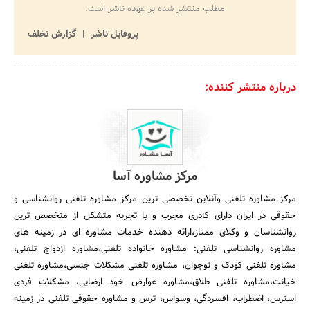
مطلب منتشر شده بر عهده ناشر است.
پروفایل ناشر
گزارش تخلف
درباره منتشر کننده:
مرکز مشاوره آسا
مرکز مشاوره تلفنی وآنلاین تخصصی ترین مرکز مشاوره تلفنی روانشناسی و
حقوقی در ایران دارای کادری مجرب و با تجربه متشکل از متخصص ترین
روانشناسان و وکلای ممتاز،ارائه دهنده خدمات مشاوره ای در زمینه های
مشاوره روانشناسی تلفنی: مشاوره خانواده تلفنی،مشاوره ازدواج تلفنی،
مشاوره تلفنی کودک و نوجوان، مشاوره تلفنی مشکلات جنسی،مشاوره تلفنی
خیانت،مشاوره تلفنی طلاق،مشاوره عوارض خود ارضایی، مشکلات فردی
استرس، اضطراب، افسردگی، وسواس، ترس و مشاوره حقوقی تلفنی در زمینه